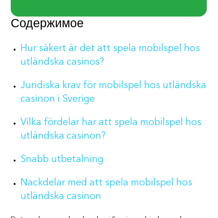
Содержимое
Hur säkert är det att spela mobilspel hos
utländska casinos?
Juridiska krav för mobilspel hos utländska
casinon i Sverige
Vilka fördelar har att spela mobilspel hos
utländska casinon?
Snabb utbetalning
Nackdelar med att spela mobilspel hos
utländska casinon