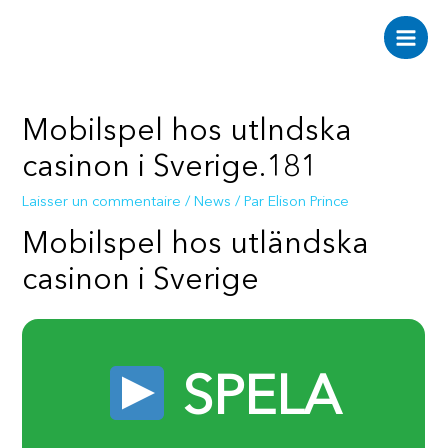
Aller
au
Main
contenu
Men
Mobilspel hos utlndska
casinon i Sverige.181
Laisser un commentaire
/
News
/ Par
Elison Prince
Mobilspel hos utländska
casinon i Sverige
SPELA