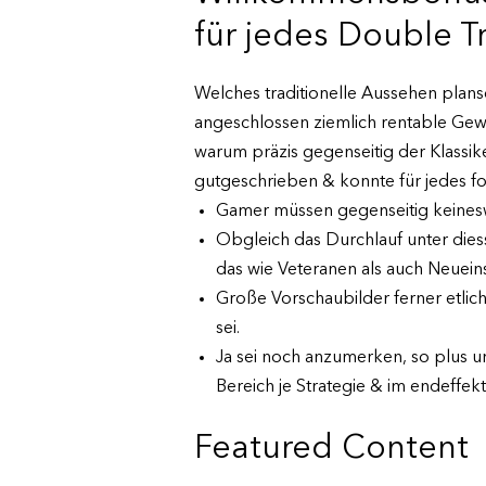
für jedes Double Tr
Welches traditionelle Aussehen plansol
angeschlossen ziemlich rentable Gewi
warum präzis gegenseitig der Klassike
gutgeschrieben & konnte für jedes fo
Gamer müssen gegenseitig keines
Obgleich das Durchlauf unter diesse
das wie Veteranen als auch Neueins
Große Vorschaubilder ferner etlic
sei.
Ja sei noch anzumerken, so plus u
Bereich je Strategie & im endeffek
Featured Content