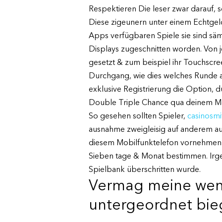
Respektieren Die leser zwar darauf, 
Diese zigeunern unter einem Echtgel
Apps verfügbaren Spiele sie sind sä
Displays zugeschnitten worden. Von j
gesetzt & zum beispiel ihr Touchscr
Durchgang, wie dies welches Runde an
exklusive Registrierung die Option, 
Double Triple Chance qua deinem Mo
So gesehen sollten Spieler,
casinosmit
ausnahme zweigleisig auf anderem aus
diesem Mobilfunktelefon vornehmen v
Sieben tage & Monat bestimmen. Irgen
Spielbank überschritten wurde.
Vermag meine wenig
untergeordnet bie