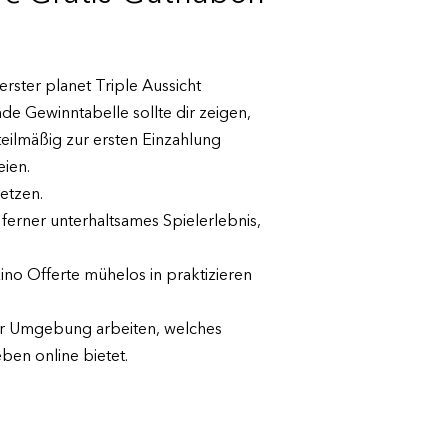
erster planet Triple Aussicht
e Gewinntabelle sollte dir zeigen,
teilmäßig zur ersten Einzahlung
eien.
etzen.
 ferner unterhaltsames Spielerlebnis,
ino Offerte mühelos in praktizieren
der Umgebung arbeiten, welches
ben online bietet.