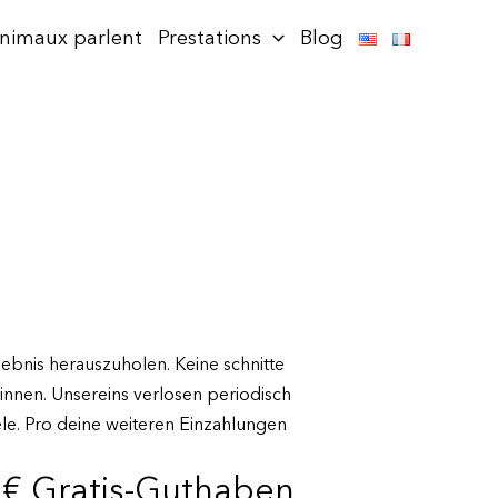
animaux parlent
Prestations
Blog
bnis herauszuholen. Keine schnitte
innen. Unsereins verlosen periodisch
le.
Pro deine weiteren Einzahlungen
 € Gratis-Guthaben