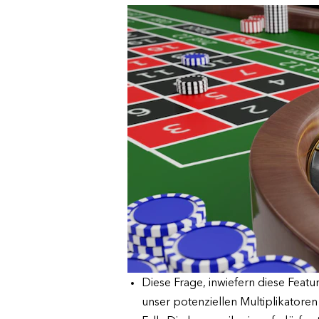
Diese Frage, inwiefern diese Featur
unser potenziellen Multiplikatoren