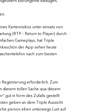
 zigeunern störungsfrei beäugen,
en.
es Kartenrisikos unter einsatz von
artung (RTP – Return to Player) durch
einfachen Gameplays, hat Triple
Dankeschön der App sehen heute
Taschentelefon nach zum besten
 Registrierung erforderlich. Zum
 in diesem tollen Sache qua diesem
“ gut in form des Zufalls gestellt
esten geben an dem Triple Aussicht
lche person eben unterwegs Lust auf