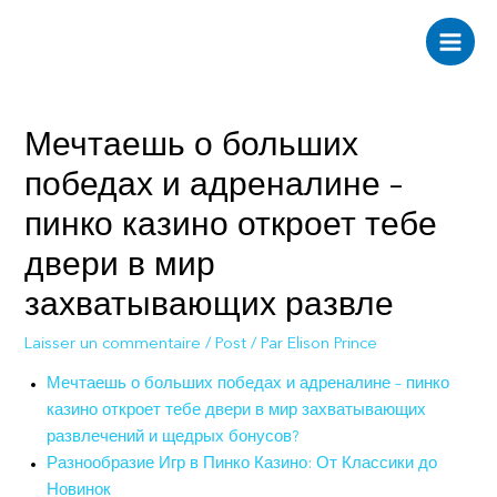
Aller
au
Main
contenu
Men
Мечтаешь о больших
победах и адреналине –
пинко казино откроет тебе
двери в мир
захватывающих развле
Laisser un commentaire
/
Post
/ Par
Elison Prince
Мечтаешь о больших победах и адреналине – пинко
казино откроет тебе двери в мир захватывающих
развлечений и щедрых бонусов?
Разнообразие Игр в Пинко Казино: От Классики до
Новинок