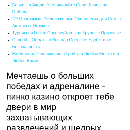
Бонусы и Акции: Увеличивайте Свои Шансы на
Победу
VIP-Программа: Эксклюзивные Привилегии для Самых
Активных Игроков
Турниры и Гонки: Соревнуйтесь за Крупные Призовые
Способы Оплаты и Вывода Средств: Удобство и
Безопасность
Мобильное Приложение: Играйте в Любом Месте и в
Любое Время
Мечтаешь о больших
победах и адреналине –
пинко казино откроет тебе
двери в мир
захватывающих
развлечений и щедрых