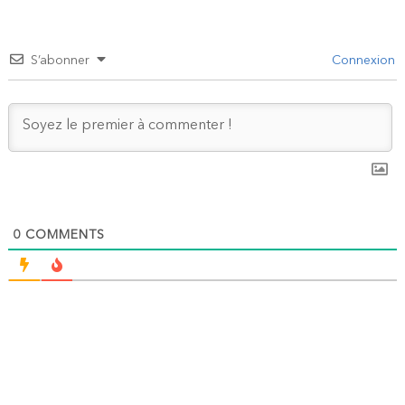
S’abonner
Connexion
0
COMMENTS