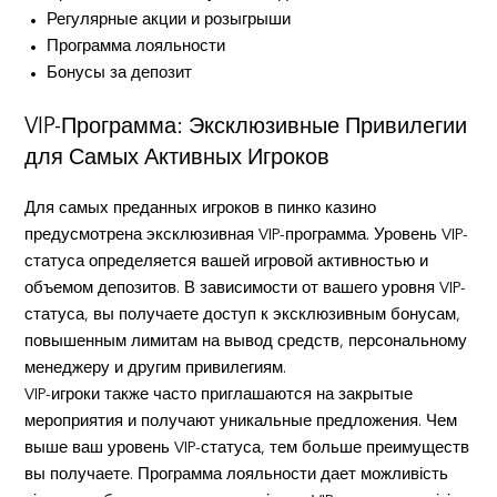
Регулярные акции и розыгрыши
Программа лояльности
Бонусы за депозит
VIP-Программа: Эксклюзивные Привилегии
для Самых Активных Игроков
Для самых преданных игроков в пинко казино
предусмотрена эксклюзивная VIP-программа. Уровень VIP-
статуса определяется вашей игровой активностью и
объемом депозитов. В зависимости от вашего уровня VIP-
статуса, вы получаете доступ к эксклюзивным бонусам,
повышенным лимитам на вывод средств, персональному
менеджеру и другим привилегиям.
VIP-игроки также часто приглашаются на закрытые
мероприятия и получают уникальные предложения. Чем
выше ваш уровень VIP-статуса, тем больше преимуществ
вы получаете. Программа лояльности дает можливість