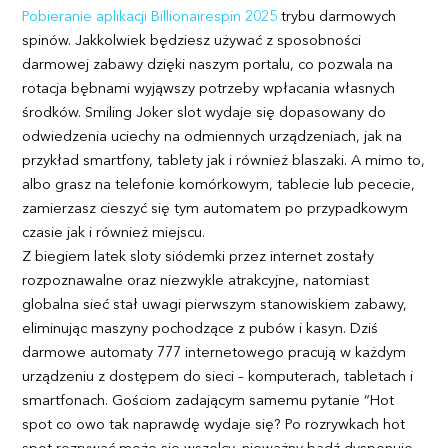
Pobieranie aplikacji Billionairespin 2025
trybu darmowych
spinów. Jakkolwiek będziesz używać z sposobności
darmowej zabawy dzięki naszym portalu, co pozwala na
rotacja bębnami wyjąwszy potrzeby wpłacania własnych
środków. Smiling Joker slot wydaje się dopasowany do
odwiedzenia uciechy na odmiennych urządzeniach, jak na
przykład smartfony, tablety jak i również blaszaki. A mimo to,
albo grasz na telefonie komórkowym, tablecie lub pececie,
zamierzasz cieszyć się tym automatem po przypadkowym
czasie jak i również miejscu.
Z biegiem latek sloty siódemki przez internet zostały
rozpoznawalne oraz niezwykle atrakcyjne, natomiast
globalna sieć stał uwagi pierwszym stanowiskiem zabawy,
eliminując maszyny pochodzące z pubów i kasyn. Dziś
darmowe automaty 777 internetowego pracują w każdym
urządzeniu z dostępem do sieci – komputerach, tabletach i
smartfonach. Gościom zadającym samemu pytanie “Hot
spot co owo tak naprawdę wydaje się? Po rozrywkach hot