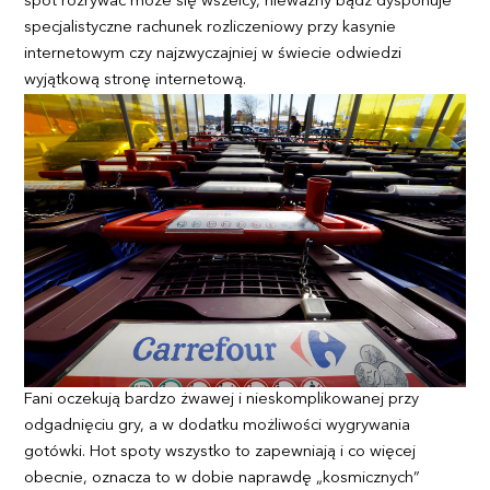
spot rozrywać może się wszelcy, nieważny bądź dysponuje
specjalistyczne rachunek rozliczeniowy przy kasynie
internetowym czy najzwyczajniej w świecie odwiedzi
wyjątkową stronę internetową.
Fani oczekują bardzo żwawej i nieskomplikowanej przy
odgadnięciu gry, a w dodatku możliwości wygrywania
gotówki. Hot spoty wszystko to zapewniają i co więcej
obecnie, oznacza to w dobie naprawdę „kosmicznych”