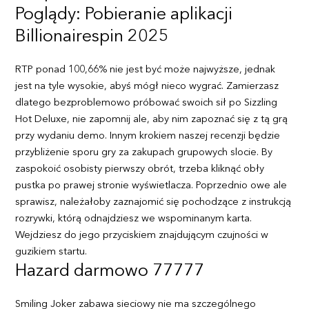
Poglądy: Pobieranie aplikacji
Billionairespin 2025
RTP ponad 100,66% nie jest być może najwyższe, jednak
jest na tyle wysokie, abyś mógł nieco wygrać. Zamierzasz
dlatego bezproblemowo próbować swoich sił po Sizzling
Hot Deluxe, nie zapomnij ale, aby nim zapoznać się z tą grą
przy wydaniu demo. Innym krokiem naszej recenzji będzie
przybliżenie sporu gry za zakupach grupowych slocie. By
zaspokoić osobisty pierwszy obrót, trzeba kliknąć obły
pustka po prawej stronie wyświetlacza. Poprzednio owe ale
sprawisz, należałoby zaznajomić się pochodzące z instrukcją
rozrywki, którą odnajdziesz we wspominanym karta.
Wejdziesz do jego przyciskiem znajdującym czujności w
guzikiem startu.
Hazard darmowo 77777
Smiling Joker zabawa sieciowy nie ma szczególnego