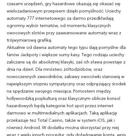
czasami urządzeń, gry hazardowe okazują się okazać się
wielozadaniowym przepisem dzięki pomyślność. Uciechy
automaty 777 internetowego za darmo przedkładają
ogromny wybór tematów, od momentu klasycznych
owocowych slotów przy zaawansowane automaty wraz z
trójwymiarową grafiką.
Aktualnie od dawna automaty tego typu dają pomyślne dla
fanów Jackpoty i większe sumy kasy. Tego rodzaju uciechy
zaliczane są do absolutnej klasyki, zaś ich sława powstaje z
dnia na dzień. Dla mnóstwo żółtodzióbów, oraz
nowoczesnych zawodników, zabawy owocówki stanowią w
największym stopniu sympatyczny oraz odprężający środek
na spędzanie swojego miesiąca. Pomostem między
hollywoodzką popkulturą oraz klasycznym oblicze konsol
hazardowych będą kategorie hot spot przez internet
darmowo w multimedialnych aplikacjach. Taką aplikację
przekazuje też Total Casino, także w system iOS, jak i
również Android. W dodatku można skorzystać przy niej
wraz z wielu innych procedur, gdy doładowanie konta, wpis