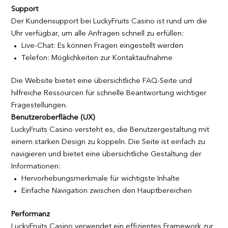
Support
Der Kundensupport bei LuckyFruits Casino ist rund um die
Uhr verfügbar, um alle Anfragen schnell zu erfüllen:
Live-Chat: Es können Fragen eingestellt werden
Telefon: Möglichkeiten zur Kontaktaufnahme
Die Website bietet eine übersichtliche FAQ-Seite und
hilfreiche Ressourcen für schnelle Beantwortung wichtiger
Fragestellungen.
Benutzeroberfläche (UX)
LuckyFruits Casino versteht es, die Benutzergestaltung mit
einem starken Design zu koppeln. Die Seite ist einfach zu
navigieren und bietet eine übersichtliche Gestaltung der
Informationen:
Hervorhebungsmerkmale für wichtigste Inhalte
Einfache Navigation zwischen den Hauptbereichen
Performanz
LuckyFruits Casino verwendet ein effizientes Framework zur