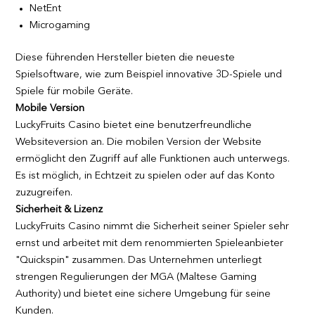
NetEnt
Microgaming
Diese führenden Hersteller bieten die neueste
Spielsoftware, wie zum Beispiel innovative 3D-Spiele und
Spiele für mobile Geräte.
Mobile Version
LuckyFruits Casino bietet eine benutzerfreundliche
Websiteversion an. Die mobilen Version der Website
ermöglicht den Zugriff auf alle Funktionen auch unterwegs.
Es ist möglich, in Echtzeit zu spielen oder auf das Konto
zuzugreifen.
Sicherheit & Lizenz
LuckyFruits Casino nimmt die Sicherheit seiner Spieler sehr
ernst und arbeitet mit dem renommierten Spieleanbieter
"Quickspin" zusammen. Das Unternehmen unterliegt
strengen Regulierungen der MGA (Maltese Gaming
Authority) und bietet eine sichere Umgebung für seine
Kunden.