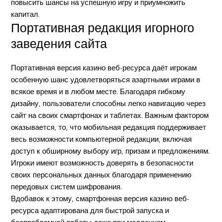
повысить шансы на успешную игру и приумножить
капитал.
Портативная редакция игорного
заведения сайта
Портативная версия казино веб-ресурса даёт игрокам
особенную шанс удовлетворяться азартными играми в
всякое время и в любом месте. Благодаря гибкому
дизайну, пользователи способны легко навигацию через
сайт на своих смартфонах и таблетах. Важным фактором
оказывается, то, что мобильная редакция поддерживает
весь возможности компьютерной редакции, включая
доступ к обширному выбору игр, призам и предложениям.
Игроки имеют возможность доверять в безопасности
своих персональных данных благодаря применению
передовых систем шифрования.
Вдобавок к этому, смартфонная версия казино веб-
ресурса адаптирована для быстрой запуска и