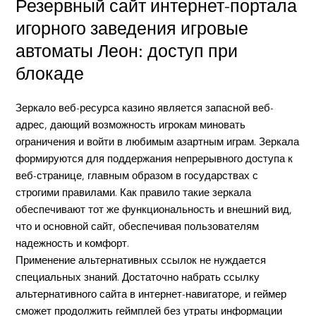
Резервный сайт интернет-портала
игорного заведения игровые
автоматы Леон: доступ при
блокаде
Зеркало веб-ресурса казино является запасной веб-
адрес, дающий возможность игрокам миновать
ограничения и войти в любимым азартным играм. Зеркала
формируются для поддержания непрерывного доступа к
веб-странице, главным образом в государствах с
строгими правилами. Как правило такие зеркала
обеспечивают тот же функциональность и внешний вид,
что и основной сайт, обеспечивая пользователям
надежность и комфорт.
Применение альтернативных ссылок не нуждается
специальных знаний. Достаточно набрать ссылку
альтернативного сайта в интернет-навигаторе, и геймер
сможет продолжить геймплей без утраты информации