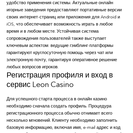
удобство применения системы. Актуальные онлайн
игорные заведения предоставляют портативные версии
своих интернет-страниц или приложения для Android и
iOS, что обеспечивает возможность играть в любое
время и в любом месте. Устойчивая система
сопровождения пользователей также выступает
ключевым аспектом: ведущие гэмблинг-платформы
гарантируют круглосуточную помощь через чат или
электронную почту, гарантируя оперативное решение
любых вопросов игроков.
Регистрация профиля и вход в
сервис Leon Casino
Для успешного старта процесса в онлайн казино
необходимо сначала создать профиль. Процедура
регистрационного процесса обычно отнимает всего
несколько мгновений. Клиенту необходимо заполнить
базовую информацию, включая имя, e-mail адрес и код