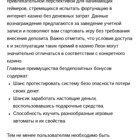
привлекательной перспективой для начинающих
геймеров, стремящихся испытать фортунацию в
интернет-казино без денежных затрат. Данные
вознаграждения предлагаются за заведение учетной
записи и позволяют вам стартовать игру без требования
внесения депозита. Важно отметить, что условия доступа
к и эксплуатации таких премий в казино Леон могут
значительно отличаться в соответствии с конкретного
казино.
Главные преимущества бездепозитных бонусов
содержат:
Шанс протестировать систему безо опасности потери
своих денег.
Шансик заработать настоящие деньги,
воспользовавшись подарочные средства.
Способность изучить разнообразные игровые
автоматы и их свойства.
Тем не менее пользователям необходимо быть