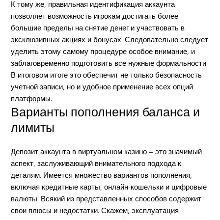
К тому же, правильная идентификация аккаунта
позволяет возможность игрокам достигать более
большие пределы на снятие денег и участвовать в
эксклюзивных акциях и бонусах. Следовательно следует
уделить этому самому процедуре особое внимание, и
заблаговременно подготовить все нужные формальности.
В итоговом итоге это обеспечит не только безопасность
учетной записи, но и удобное применение всех опций
платформы.
Варианты пополнения баланса и
лимиты
Депозит аккаунта в виртуальном казино — это значимый
аспект, заслуживающий внимательного подхода к
деталям. Имеется множество вариантов пополнения,
включая кредитные карты, онлайн-кошельки и цифровые
валюты. Всякий из представленных способов содержит
свои плюсы и недостатки. Скажем, эксплуатация