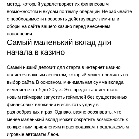
метод, который удовлетворяет их финансовым
возможностям и вкусам по темпу операций. Не забывайте
о необходимости проверять действующие лимиты и
сборы на сайте вашего казино перед внесением
пополнения.
Самый маленький вклад для
начала в казино
Самый низкий депозит для старта в интернет-казино
является важным аспектом, который может повлиять на
выбор сайта. В основном, минимальная сумма вклада
изменяется от 5 до 20 у.е.. Это предоставляет шанс
новым геймерам запустить геймплей без существенных
финансовых вложений и испытать удачу в
разнообразных играх. Однако, важно осознавать, что
менее маленький вклад может сократить возможность к
конкретным привилегиям и распродажам, предлагаемым
игровые автоматы Леон.