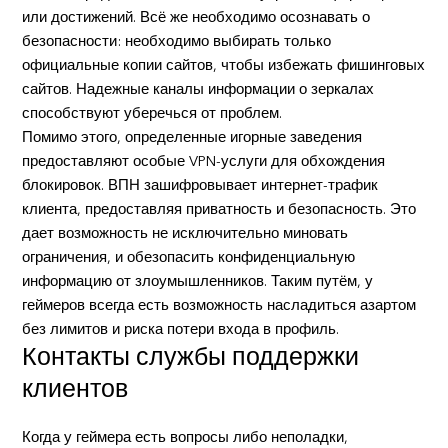
или достижений. Всё же необходимо осознавать о
безопасности: необходимо выбирать только
официальные копии сайтов, чтобы избежать фишинговых
сайтов. Надежные каналы информации о зеркалах
способствуют уберечься от проблем.
Помимо этого, определенные игорные заведения
предоставляют особые VPN-услуги для обхождения
блокировок. ВПН зашифровывает интернет-трафик
клиента, предоставляя приватность и безопасность. Это
дает возможность не исключительно миновать
ограничения, и обезопасить конфиденциальную
информацию от злоумышленников. Таким путём, у
геймеров всегда есть возможность насладиться азартом
без лимитов и риска потери входа в профиль.
Контакты службы поддержки
клиентов
Когда у геймера есть вопросы либо неполадки,