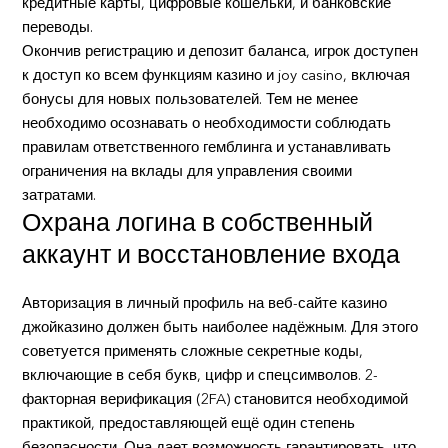
кредитные карты, цифровые кошельки, и банковские
переводы.
Окончив регистрацию и депозит баланса, игрок доступен
к доступ ко всем функциям казино и joy casino, включая
бонусы для новых пользователей. Тем не менее
необходимо осознавать о необходимости соблюдать
правилам ответственного гемблинга и устанавливать
ограничения на вклады для управления своими
затратами.
Охрана логина в собственный
аккаунт и восстановление входа
Авторизация в личный профиль на веб-сайте казино
джойказино должен быть наиболее надёжным. Для этого
советуется применять сложные секретные коды,
включающие в себя букв, цифр и спецсимволов. 2-
факторная верификация (2FA) становится необходимой
практикой, предоставляющей ещё один степень