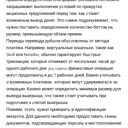
правила определенной платформы. Большинство казино
запрашивают выполнения условий по прокрутке
акционных предложений перед тем, как станет
возможным вывод денег. Это самое подразумевает, что
нужно поставить определенное количество беттов на
размер, превышающую объем премии.
Периоды перевода добычи обусловлены от метода
платежа. Например, виртуальные кошельки, такие как
Skrill или Neteller, обычно гарантируют быстрые
транзакции, которые отнимают от нескольких часов до
одного рабочего дня. joy casino финансовые операции
могут продолжаться до 5 рабочих дней. Важно учитывать
о возможных платежах, которые могут удерживаться за
операции. Казино может определить минимум размер для
вывода выигрыша, что также стоит учитывать при
подготовке к снятия выигрыша.
Помимо, этого, нужно проверить в идентификации
аккаунта. Для данного необходимо предоставить сканы
документов, подтверждающих персону и местоположение