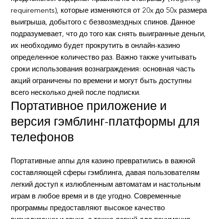
requirements), которые изменяются от 20x до 50x размера
выигрыша, добытого с безвозмездных спинов. Данное
подразумевает, что до того как снять выигранные деньги,
их необходимо будет прокрутить в онлайн-казино
определенное количество раз. Важно также учитывать
сроки использования вознаграждения: основная часть
акций ограничены по времени и могут быть доступны
всего несколько дней после подписки.
Портативное приложение и
версия гэмблинг-платформы для
телефонов
Портативные аппы для казино превратились в важной
составляющей сферы гэмблинга, давая пользователям
легкий доступ к излюбленным автоматам и настольным
играм в любое время и в где угодно. Современные
программы предоставляют высокое качество