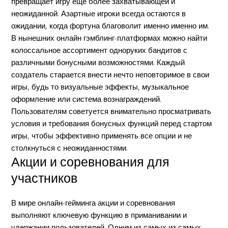
превращает игру ещё более захватывающей и
неожиданной. Азартные игроки всегда остаются в
ожидании, когда фортуна благоволит именно именно им.
В нынешних онлайн гэмблинг-платформах можно найти
колоссальное ассортимент одноруких бандитов с
различными бонусными возможностями. Каждый
создатель старается внести нечто неповторимое в свои
игры, будь то визуальные эффекты, музыкальное
оформление или система вознаграждений.
Пользователям советуется внимательно просматривать
условия и требования бонусных функций перед стартом
игры, чтобы эффективно применять все опции и не
столкнуться с неожиданностями.
Акции и соревнования для
участников
В мире онлайн-гейминга акции и соревнования
выполняют ключевую функцию в приманивании и