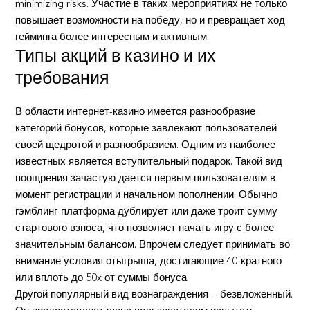
minimizing risks. Участие в таких мероприятиях не только
повышает возможности на победу, но и превращает ход
гейминга более интересным и активным.
Типы акций в казино и их
требования
В области интернет-казино имеется разнообразие
категорий бонусов, которые завлекают пользователей
своей щедротой и разнообразием. Одним из наиболее
известных является вступительный подарок. Такой вид
поощрения зачастую дается первым пользователям в
момент регистрации и начальном пополнении. Обычно
гэмблинг-платформа дублирует или даже троит сумму
стартового взноса, что позволяет начать игру с более
значительным балансом. Впрочем следует принимать во
внимание условия отыгрыша, достигающие 40-кратного
или вплоть до 50x от суммы бонуса.
Другой популярный вид вознаграждения — безвложенный.