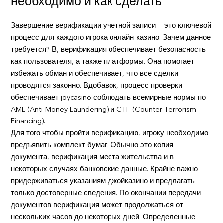
необходимо и как сделать
Завершение верификации учетной записи — это ключевой
процесс для каждого игрока онлайн-казино. Зачем данное
требуется? В, верификация обеспечивает безопасность
как пользователя, а также платформы. Она помогает
избежать обман и обеспечивает, что все сделки
проводятся законно. Вдобавок, процесс проверки
обеспечивает joycasino соблюдать всемирные нормы по
AML (Anti-Money Laundering) и CTF (Counter-Terrorism
Financing).
Для того чтобы пройти верификацию, игроку необходимо
предъявить комплект бумаг. Обычно это копия
документа, верификация места жительства и в
некоторых случаях банковские данные. Крайне важно
придерживаться указаниям джойказино и предлагать
только достоверные сведения. По окончании передачи
документов верификация может продолжаться от
нескольких часов до некоторых дней. Определенные