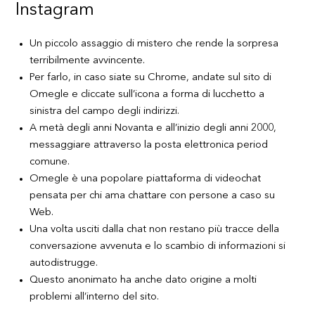
Instagram
Un piccolo assaggio di mistero che rende la sorpresa
terribilmente avvincente.
Per farlo, in caso siate su Chrome, andate sul sito di
Omegle e cliccate sull’icona a forma di lucchetto a
sinistra del campo degli indirizzi.
A metà degli anni Novanta e all’inizio degli anni 2000,
messaggiare attraverso la posta elettronica period
comune.
Omegle è una popolare piattaforma di videochat
pensata per chi ama chattare con persone a caso su
Web.
Una volta usciti dalla chat non restano più tracce della
conversazione avvenuta e lo scambio di informazioni si
autodistrugge.
Questo anonimato ha anche dato origine a molti
problemi all’interno del sito.