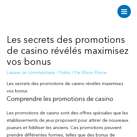
Aller
au
Main
contenu
Men
Les secrets des promotions
de casino révélés maximisez
vos bonus
Laisser un commentaire
/
Public
/ Par
Elison Prince
Les secrets des promotions de casino révélés maximisez
vos bonus
Comprendre les promotions de casino
Les promotions de casino sont des offres spéciales que les
établissements de jeux proposent pour attirer de nouveaux
joueurs et fidéliser les anciens. Ces promotions peuvent
prendre différentes formes, telles que des bonus de