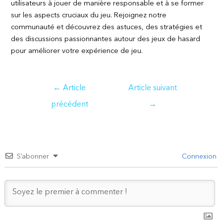
utilisateurs à jouer de manière responsable et à se former
sur les aspects cruciaux du jeu. Rejoignez notre
communauté et découvrez des astuces, des stratégies et
des discussions passionnantes autour des jeux de hasard
pour améliorer votre expérience de jeu.
Navigation
←
Article
Article suivant
de
précédent
→
l’article
S’abonner
Connexion