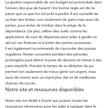
La gestion responsable de son budget est primordiale dans
l’univers des jeux de hasard. Une bonne règle est de ne
parier que ce que l’on est prêt à perdre. Il est conseillé de
se fixer des limites, non seulement de gains mais aussi de
pertes, pour éviter de tomber dans le piège de la
dépendance. De plus, utiliser des outils comme les
applications de suivi de dépenses peut aider à garder un
œil sur ses finances et à éviter des pertes excessives.
Il est également recommandé de s’accorder des pauses
régulières. Rester concentré pendant des périodes
prolongées peut altérer la prise de décision et mener à des
paris impulsifs. Prendre le temps de se détacher du jeu
permet non seulement de mieux gérer son argent, mais
aussi de revenir avec un esprit plus clair et de meilleures
chances de succès.
Notre site et ressources disponibles
Notre site est dédié à fournir aux joueurs toutes les
ressources nécessaires pour les aider à naviguer dans le