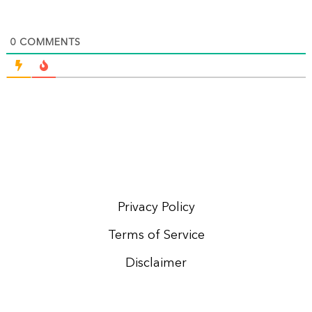
0
COMMENTS
Privacy Policy
Terms of Service
Disclaimer