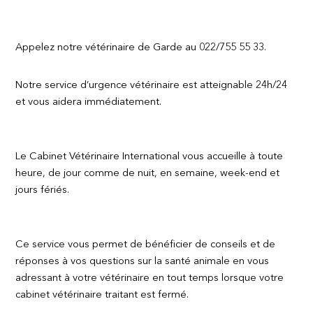
Appelez notre vétérinaire de Garde au 022/755 55 33.
Notre service d’urgence vétérinaire est atteignable 24h/24
et vous aidera immédiatement.
Le Cabinet Vétérinaire International vous accueille à toute
heure, de jour comme de nuit, en semaine, week-end et
jours fériés.
Ce service vous permet de bénéficier de conseils et de
réponses à vos questions sur la santé animale en vous
adressant à votre vétérinaire en tout temps lorsque votre
cabinet vétérinaire traitant est fermé.