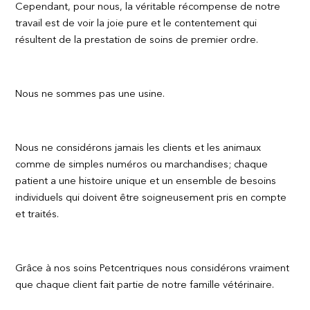
Cependant, pour nous, la véritable récompense de notre
travail est de voir la joie pure et le contentement qui
résultent de la prestation de soins de premier ordre.
Nous ne sommes pas une usine.
Nous ne considérons jamais les clients et les animaux
comme de simples numéros ou marchandises; chaque
patient a une histoire unique et un ensemble de besoins
individuels qui doivent être soigneusement pris en compte
et traités.
Grâce à nos soins Petcentriques nous considérons vraiment
que chaque client fait partie de notre famille vétérinaire.