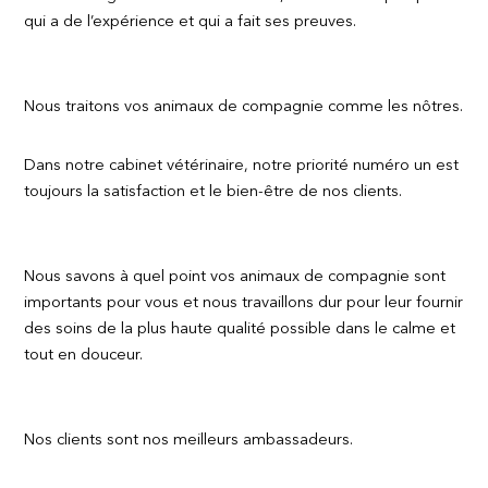
qui a de l’expérience et qui a fait ses preuves.
Nous traitons vos animaux de compagnie comme les nôtres.
Dans notre cabinet vétérinaire, notre priorité numéro un est
toujours la satisfaction et le bien-être de nos clients.
Nous savons à quel point vos animaux de compagnie sont
importants pour vous et nous travaillons dur pour leur fournir
des soins de la plus haute qualité possible dans le calme et
tout en douceur.
Nos clients sont nos meilleurs ambassadeurs.