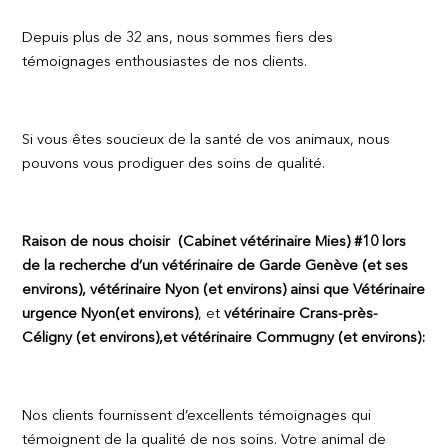
Depuis plus de 32 ans, nous sommes fiers des
témoignages enthousiastes de nos clients.
Si vous êtes soucieux de la santé de vos animaux, nous
pouvons vous prodiguer des soins de qualité.
Raison de nous choisir (Cabinet vétérinaire Mies) #10 lors
de la recherche d’un vétérinaire de Garde Genève (et ses
environs), vétérinaire Nyon (et environs) ainsi que
Vétérinaire
urgence Nyon
(et environs)
, et
vétérinaire Crans-près-
Céligny (et environs),et vétérinaire Commugny (et environs):
Nos clients fournissent d’excellents témoignages qui
témoignent de la qualité de nos soins. Votre animal de