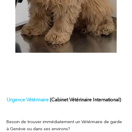
Urgence Vétérinaire
(Cabinet Vétérinaire International)
Besoin de trouver immédiatement un Vétérinaire de garde
à Genève ou dans ses environs?