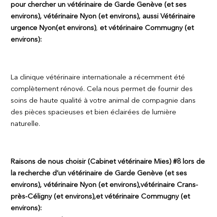
pour chercher un vétérinaire de Garde Genève (et ses
environs), vétérinaire Nyon (et environs), aussi
Vétérinaire
urgence Nyon
(et environs)
,
et vétérinaire Commugny (et
environs):
La clinique vétérinaire internationale a récemment été
complètement rénové. Cela nous permet de fournir des
soins de haute qualité à votre animal de compagnie dans
des pièces spacieuses et bien éclairées de lumière
naturelle.
Raisons de nous choisir (Cabinet vétérinaire Mies) #8 lors de
la recherche d’un vétérinaire de Garde Genève (et ses
environs), vétérinaire Nyon (et environs),vétérinaire Crans-
près-Céligny (et environs),et vétérinaire Commugny (et
environs):