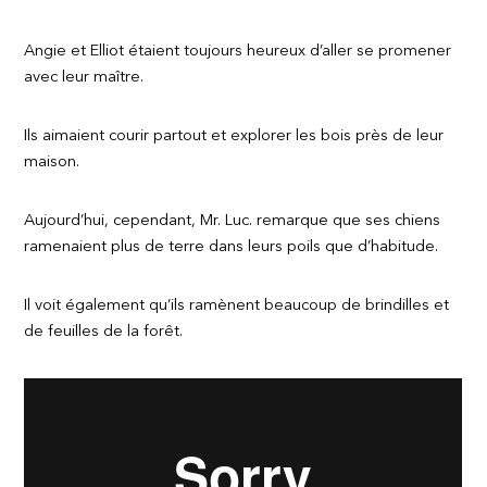
Angie et Elliot étaient toujours heureux d’aller se promener
avec leur maître.
Ils aimaient courir partout et explorer les bois près de leur
maison.
Aujourd’hui, cependant, Mr. Luc. remarque que ses chiens
ramenaient plus de terre dans leurs poils que d’habitude.
Il voit également qu’ils ramènent beaucoup de brindilles et
de feuilles de la forêt.