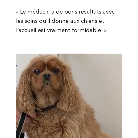
« Le médecin a de bons résultats avec
les soins qu’il donne aux chiens et
l’accueil est vraiment formidable! »