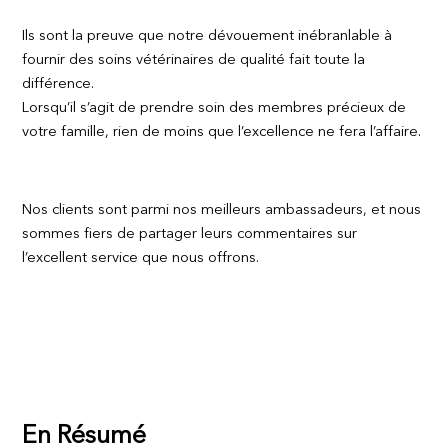
Ils sont la preuve que notre dévouement inébranlable à
fournir des soins vétérinaires de qualité fait toute la
différence.
Lorsqu’il s’agit de prendre soin des membres précieux de
votre famille, rien de moins que l’excellence ne fera l’affaire.
Nos clients sont parmi nos meilleurs ambassadeurs, et nous
sommes fiers de partager leurs commentaires sur
l’excellent service que nous offrons.
En Résumé