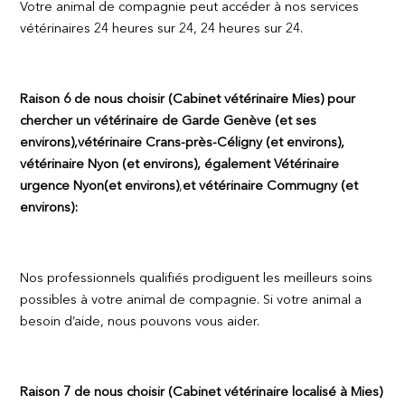
Votre animal de compagnie peut accéder à nos services
vétérinaires 24 heures sur 24, 24 heures sur 24.
Raison 6 de nous choisir (Cabinet vétérinaire Mies) pour
chercher un vétérinaire de Garde Genève (et ses
environs),vétérinaire Crans-près-Céligny (et environs),
vétérinaire Nyon (et environs), également
Vétérinaire
urgence Nyon
(et environs)
,
et vétérinaire Commugny (et
environs):
Nos professionnels qualifiés prodiguent les meilleurs soins
possibles à votre animal de compagnie. Si votre animal a
besoin d’aide, nous pouvons vous aider.
Raison 7 de nous choisir (Cabinet vétérinaire localisé à Mies)