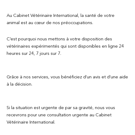
Au Cabinet Vétérinaire International, la santé de votre
animal est au cœur de nos préoccupations.
C’est pourquoi nous mettons à votre disposition des
vétérinaires expérimentés qui sont disponibles en ligne 24
heures sur 24, 7 jours sur 7.
Grâce à nos services, vous bénéficiez d’un avis et d’une aide
à la décision.
Si la situation est urgente de par sa gravité, nous vous
recevrons pour une consultation urgente au Cabinet
Vétérinaire International.