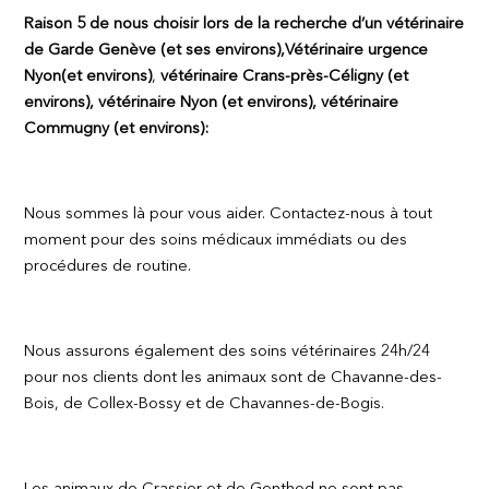
Raison 5 de nous choisir lors de la recherche d’un vétérinaire
de Garde Genève (et ses environs),
Vétérinaire urgence
Nyon
(et environs)
,
vétérinaire Crans-près-Céligny (et
environs), vétérinaire Nyon (et environs), vétérinaire
Commugny (et environs):
Nous sommes là pour vous aider. Contactez-nous à tout
moment pour des soins médicaux immédiats ou des
procédures de routine.
Nous assurons également des soins vétérinaires 24h/24
pour nos clients dont les animaux sont de Chavanne-des-
Bois, de Collex-Bossy et de Chavannes-de-Bogis.