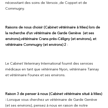
nécessitant des soins de Versoix ,de Coppet et de
Commugny.
Raisons de nous choisir (Cabinet vétérinaire à Mies) lors de
la recherche d’un vétérinaire de Garde Genève (et ses
environs),vétérinaire Crans-près-Céligny (et environs), et
vétérinaire Commugny (et environs) 2
:
Le Cabinet Veterinary International fournit des services
médicaux en tant que vétérinaire Nyon, vétérinaire Tannay
et vétérinaire Founex et ses environs.
Raison 3 de penser à nous (Cabinet vétérinaire situé à Mies)
:
Lorsque vous cherchez un vétérinaire de Garde Genève
(et ses environs), pensez à nous en raison de notre