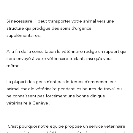
Si nécessaire, il peut transporter votre animal vers une
structure qui prodigue des soins d’urgence
supplémentaires.
A la fin de la consultation le vétérinaire rédige un rapport qui
sera envoyé à votre vétérinaire traitant.ainsi qu’à vous-
même.
La plupart des gens n’ont pas le temps d’emmener leur
animal chez le vétérinaire pendant les heures de travail ou
ne connaissent pas forcément une bonne clinique
vétérinaire à Genève .
C’est pourquoi notre équipe propose un service vétérinaire