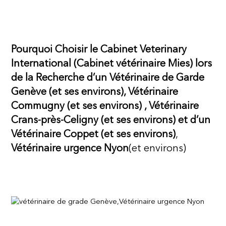
Pourquoi Choisir le Cabinet Veterinary
International (Cabinet vétérinaire Mies) lors
de la Recherche d’un Vétérinaire de Garde
Genève (et ses environs), Vétérinaire
Commugny (et ses environs) , Vétérinaire
Crans-près-Celigny (et ses environs) et d’un
Vétérinaire Coppet (et ses environs)
,
Vétérinaire urgence Nyon
(et environs)