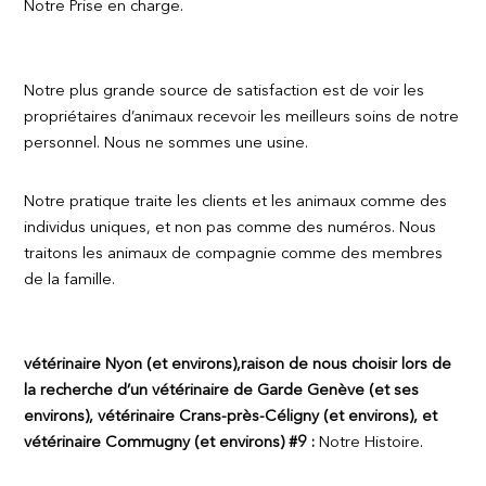
Notre Prise en charge.
Notre plus grande source de satisfaction est de voir les
propriétaires d’animaux recevoir les meilleurs soins de notre
personnel. Nous ne sommes une usine.
Notre pratique traite les clients et les animaux comme des
individus uniques, et non pas comme des numéros. Nous
traitons les animaux de compagnie comme des membres
de la famille.
vétérinaire Nyon (et environs),raison de nous choisir lors de
la recherche d’un vétérinaire de Garde Genève (et ses
environs), vétérinaire Crans-près-Céligny (et environs), et
vétérinaire Commugny (et environs) #9 :
Notre Histoire.