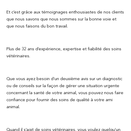
Et c’est grâce aux témoignages enthousiastes de nos clients
que nous savons que nous sommes sur la bonne voie et
que nous faisons du bon travail.
Plus de 32 ans d’expérience, expertise et fiabilité des soins
vétérinaires.
Que vous ayez besoin d’un deuxième avis sur un diagnostic
ou de conseils sur la façon de gérer une situation urgente
concernant la santé de votre animal, vous pouvez nous faire
confiance pour fournir des soins de qualité à votre ami
animal.
Quand il s’agit de soins vétérinaires, vous voulez quelqu’un