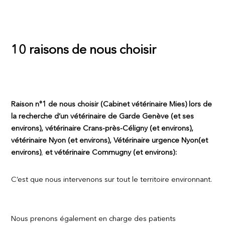
10 raisons de nous choisir
Raison n°1 de nous choisir (Cabinet vétérinaire Mies) lors de
la recherche d’un vétérinaire de Garde Genève (et ses
environs), vétérinaire Crans-près-Céligny (et environs),
vétérinaire Nyon (et environs),
Vétérinaire urgence Nyon
(et
environs)
,
et vétérinaire Commugny (et environs):
C’est que nous intervenons sur tout le territoire environnant.
Nous prenons également en charge des patients