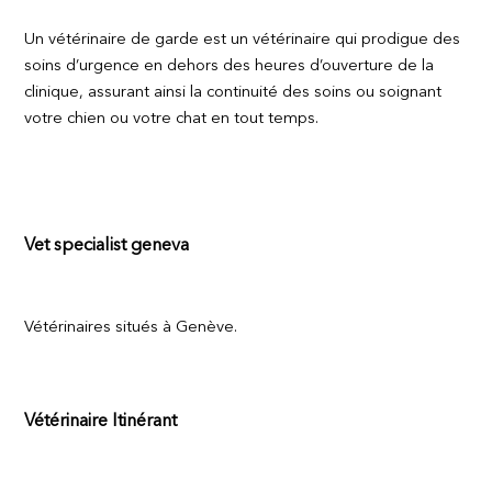
Un vétérinaire de garde est un vétérinaire qui prodigue des
soins d’urgence en dehors des heures d’ouverture de la
clinique, assurant ainsi la continuité des soins ou soignant
votre chien ou votre chat en tout temps.
Vet specialist geneva
Vétérinaires situés à Genève.
Vétérinaire Itinérant