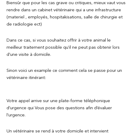
Biensûr que pour les cas grave ou critiques, mieux vaut vous
rendre dans un cabinet vétérinaire qui a une infrastructure
(materiel , employés, hospitakisations, salle de chirurgie et
de radiologie ect)
Dans ce cas, si vous souhaitez offrir à votre animal le
meilleur traitement possible qu’il ne peut pas obtenir lors
d’une visite à domicile.
Sinon voici un example ce comment cela se passe pour un
vétérinaire itinérant:
Votre appel arrive sur une plate-forme téléphonique
d’urgence qui Vous pose des questions afin d’évaluer
l’urgence.
Un vétérinaire se rend à votre domicile et intervient