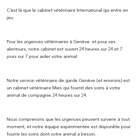
C’est là que le cabinet vétérinaire International qui entre en
jeu.
Pour les urgences vétérinaires à Genève et pour ses
alentours, notre cabinet est ouvert 24 heures sur 24 et 7
jours sur 7 pour aider votre animal.
Notre service vétérinaire de garde Genève (et environs) est
un cabinet vétérinaire Mies qui fournit des soins à votre
animal de compagnie 24 heures sur 24.
Nous comprenons que les urgences peuvent survenir à tout
moment, et notre équipe expérimentée est disponible pour
fournir les soins dont votre animal a besoin.