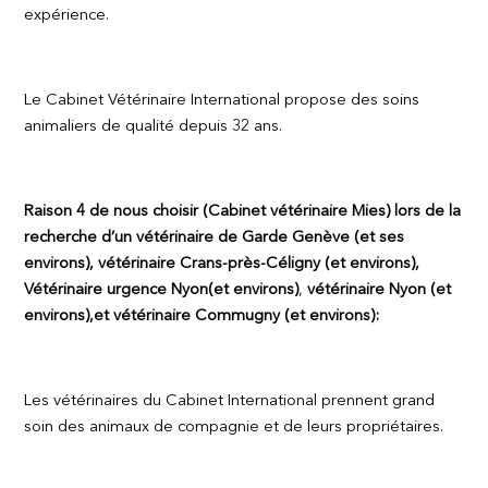
expérience.
Le Cabinet Vétérinaire International propose des soins
animaliers de qualité depuis 32 ans.
Raison 4 de nous choisir (Cabinet vétérinaire Mies) lors de la
recherche d’un vétérinaire de Garde Genève (et ses
environs), vétérinaire Crans-près-Céligny (et environs),
Vétérinaire urgence Nyon
(et environs)
,
vétérinaire Nyon (et
environs),et vétérinaire Commugny (et environs):
Les vétérinaires du Cabinet International prennent grand
soin des animaux de compagnie et de leurs propriétaires.