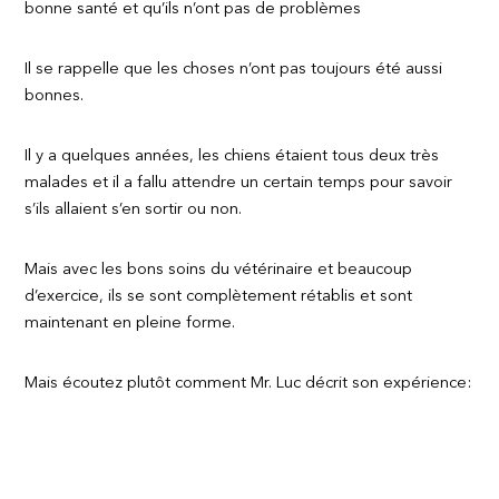
bonne santé et qu’ils n’ont pas de problèmes
Il se rappelle que les choses n’ont pas toujours été aussi
bonnes.
Il y a quelques années, les chiens étaient tous deux très
malades et il a fallu attendre un certain temps pour savoir
s’ils allaient s’en sortir ou non.
Mais avec les bons soins du vétérinaire et beaucoup
d’exercice, ils se sont complètement rétablis et sont
maintenant en pleine forme.
Mais écoutez plutôt comment Mr. Luc décrit son expérience: