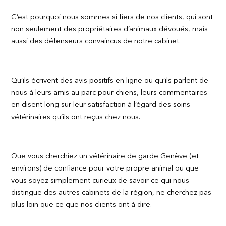
C’est pourquoi nous sommes si fiers de nos clients, qui sont
non seulement des propriétaires d’animaux dévoués, mais
aussi des défenseurs convaincus de notre cabinet.
Qu’ils écrivent des avis positifs en ligne ou qu’ils parlent de
nous à leurs amis au parc pour chiens, leurs commentaires
en disent long sur leur satisfaction à l’égard des soins
vétérinaires qu’ils ont reçus chez nous.
Que vous cherchiez un vétérinaire de garde Genève (et
environs) de confiance pour votre propre animal ou que
vous soyez simplement curieux de savoir ce qui nous
distingue des autres cabinets de la région, ne cherchez pas
plus loin que ce que nos clients ont à dire.