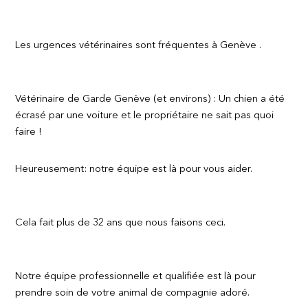
Les urgences vétérinaires sont fréquentes à Genève .
Vétérinaire de Garde Genève (et environs) : Un chien a été
écrasé par une voiture et le propriétaire ne sait pas quoi
faire !
Heureusement: notre équipe est là pour vous aider.
Cela fait plus de 32 ans que nous faisons ceci.
Notre équipe professionnelle et qualifiée est là pour
prendre soin de votre animal de compagnie adoré.