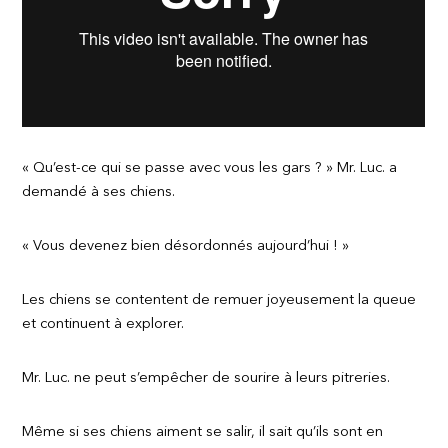
« Qu’est-ce qui se passe avec vous les gars ? » Mr. Luc. a
demandé à ses chiens.
« Vous devenez bien désordonnés aujourd’hui ! »
Les chiens se contentent de remuer joyeusement la queue
et continuent à explorer.
Mr. Luc. ne peut s’empêcher de sourire à leurs pitreries.
Même si ses chiens aiment se salir, il sait qu’ils sont en