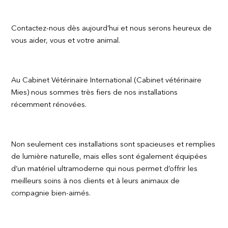
Contactez-nous dès aujourd’hui et nous serons heureux de
vous aider, vous et votre animal.
Au Cabinet Vétérinaire International (Cabinet vétérinaire
Mies) nous sommes très fiers de nos installations
récemment rénovées.
Non seulement ces installations sont spacieuses et remplies
de lumière naturelle, mais elles sont également équipées
d’un matériel ultramoderne qui nous permet d’offrir les
meilleurs soins à nos clients et à leurs animaux de
compagnie bien-aimés.