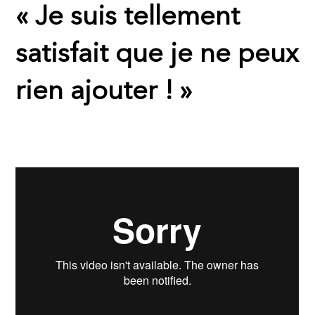
«
Je suis tellement
satisfait que je ne peux
rien ajouter ! »