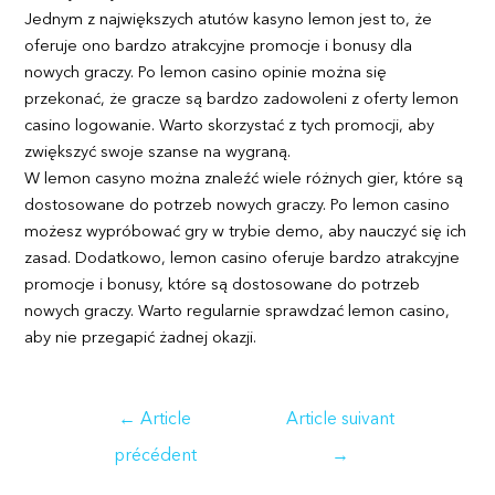
Jednym z największych atutów kasyno lemon jest to, że
oferuje ono bardzo atrakcyjne promocje i bonusy dla
nowych graczy. Po lemon casino opinie można się
przekonać, że gracze są bardzo zadowoleni z oferty lemon
casino logowanie. Warto skorzystać z tych promocji, aby
zwiększyć swoje szanse na wygraną.
W lemon casyno można znaleźć wiele różnych gier, które są
dostosowane do potrzeb nowych graczy. Po lemon casino
możesz wypróbować gry w trybie demo, aby nauczyć się ich
zasad. Dodatkowo, lemon casino oferuje bardzo atrakcyjne
promocje i bonusy, które są dostosowane do potrzeb
nowych graczy. Warto regularnie sprawdzać lemon casino,
aby nie przegapić żadnej okazji.
Navigation
←
Article
Article suivant
de
précédent
→
l’article