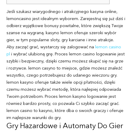
Jeśli szukasz wiarygodnego i atrakcyjnego kasyna online,
lemoncasino jest idealnym wyborem. Zarejestruj się już dziś i
odbierz wyjątkowe bonusy powitalne, które zwiększą Twoje
szanse na wygraną. kasyno lemon oferuje szeroki wybór
gier, w tym popularne sloty, gry karciane i inne atrakcje.
Aby zacząć grać, wystarczy się zalogować na
lemon casino
pl
i wybrać ulubioną grę. Proces lemon casino logowanie jest
szybki i bezpieczny, dzięki czemu możesz skupić się na grze
i rozrywce. lemon casyno to miejsce, gdzie możesz znaleźć
wszystko, czego potrzebujesz do udanego wieczoru gry.
lemon kasyno oferuje także wiele opcji płatności, dzięki
czemu możesz wybrać metodę, która najlepiej odpowiada
Twoim potrzebom. Proces lemon kasyno logowanie jest
również bardzo prosty, co pozwala Ci szybko zacząć grać.
lemon casino to kasyno, które dba o swoich graczy i oferuje
im najlepsze warunki do gry.
Gry Hazardowe i Automaty Do Gier