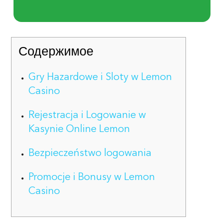
Содержимое
Gry Hazardowe i Sloty w Lemon
Casino
Rejestracja i Logowanie w
Kasynie Online Lemon
Bezpieczeństwo logowania
Promocje i Bonusy w Lemon
Casino