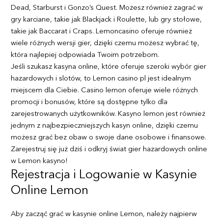
Dead, Starburst i Gonzo’s Quest. Możesz również zagrać w
gry karciane, takie jak Blackjack i Roulette, lub gry stołowe,
takie jak Baccarat i Craps. Lemoncasino oferuje również
wiele różnych wersji gier, dzięki czemu możesz wybrać tę,
która najlepiej odpowiada Twoim potrzebom.
Jeśli szukasz kasyna online, które oferuje szeroki wybór gier
hazardowych i slotów, to Lemon casino pl jest idealnym
miejscem dla Ciebie. Casino lemon oferuje wiele różnych
promocji i bonusów, które są dostępne tylko dla
zarejestrowanych użytkowników. Kasyno lemon jest również
jednym z najbezpieczniejszych kasyn online, dzięki czemu
możesz grać bez obaw o swoje dane osobowe i finansowe.
Zarejestruj się już dziś i odkryj świat gier hazardowych online
w Lemon kasyno!
Rejestracja i Logowanie w Kasynie
Online Lemon
Aby zacząć grać w kasynie online Lemon, należy najpierw