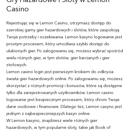
Gry Hazardowe i Sloty w Lemon
Casino
Rejestrując się w Lemon Casino, otrzymasz dostęp do
szerokiej gamy gier hazardowych i slotów, które zaspokoją
Twoje potrzeby i oczekiwania. Lemon kasyno logowanie jest
prostym procesem, który umożliwia szybki dostęp do
ulubionych gier. Po zalogowaniu się, możesz wybrać spośród
wielu różnych gier, w tym slotów, gier karcianych i gier
stołowych.
Lemon casino login jest pierwszym krokiem do odkrycia
świata gier hazardowych online. Po zalogowaniu się, możesz
skorzystać z różnych promocji i bonusów, które są dostępne
tylko dla zarejestrowanych użytkowników. Lemon casino
logowanie jest bezpiecznym procesem, który chroni Twoje
dane osobowe i finansowe. Dlatego też, Lemon casyno jest
jednym z najbezpieczniejszych kasyn online.
W Lemon kasyno, znajdziesz wiele różnych gier
hazardowych, w tym popularne sloty, takie jak Book of