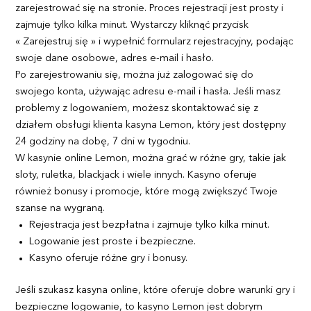
zarejestrować się na stronie. Proces rejestracji jest prosty i
zajmuje tylko kilka minut. Wystarczy kliknąć przycisk
« Zarejestruj się » i wypełnić formularz rejestracyjny, podając
swoje dane osobowe, adres e-mail i hasło.
Po zarejestrowaniu się, można już zalogować się do
swojego konta, używając adresu e-mail i hasła. Jeśli masz
problemy z logowaniem, możesz skontaktować się z
działem obsługi klienta kasyna Lemon, który jest dostępny
24 godziny na dobę, 7 dni w tygodniu.
W kasynie online Lemon, można grać w różne gry, takie jak
sloty, ruletka, blackjack i wiele innych. Kasyno oferuje
również bonusy i promocje, które mogą zwiększyć Twoje
szanse na wygraną.
Rejestracja jest bezpłatna i zajmuje tylko kilka minut.
Logowanie jest proste i bezpieczne.
Kasyno oferuje różne gry i bonusy.
Jeśli szukasz kasyna online, które oferuje dobre warunki gry i
bezpieczne logowanie, to kasyno Lemon jest dobrym