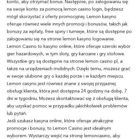
konto, aby otrzymać bonus. Następnie, po zalogowaniu się
na swoje konto za pomocą lemon casino login, będziesz
mógł skorzystać z oferty promocyjnej. Lemon kasyno
oferuje również wiele innych promocji i bonusów, takich jak
bonusy za wpłaty, free spiny i turnieje, które są dostępne po
zalogowaniu się na stronie lemon kasyno logowanie.
Lemon Casino to kasyno online, które oferuje szeroki wybór
gier hazardowych, w tym sloty, gry karciane i gry stołowe.
Wszystkie gry są dostępne na stronie lemon casino pl, a
także na urządzeniach mobilnych. Dzięki temu, możesz grać
w swoje ulubione gry o każdej porze i w każdym miejscu.
Lemon casyno jest również znane z swojej przyjaznej
obsługi klienta, która jest dostępna 24 godziny na dobę, 7
dni w tygodniu. Możesz skontaktować się z obsługą klienta,
aby uzyskać pomoc w przypadku jakichkolwiek problemów
lub pytań.
Jeśli szukasz kasyna online, które oferuje atrakcyjne
promocje i bonusy, to Lemon Casino jest idealnym
wyborem. Wystarczy wejść na stronę lemoncasino, aby