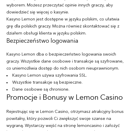
wyborem. Możesz przeczytać opinie innych graczy, aby
dowiedzieć się więcej o kasynie.
Kasyno Lemon jest dostępne w języku polskim, co ułatwia
grę dla polskich graczy. Można również skontaktować się z
działem obsługi klienta w języku polskim.
Bezpieczeństwo logowania
Kasyno Lemon dba o bezpieczeństwo logowania swoich
graczy. Wszystkie dane osobowe i transakcje są szyfrowane,
co uniemożliwia dostęp do nich osobom nieuprawnionym.
Kasyno Lemon używa szyfrowania SSL.
Wszystkie transakcje są bezpieczne.
Dane osobowe są chronione.
Promocje i Bonusy w Lemon Casino
Rejestrując się w Lemon Casino, otrzymasz atrakcyjny bonus
powitalny, który pozwoli Ci zwiększyć swoje szanse na
wygraną. Wystarczy wejść na stronę lemoncasino i założyć