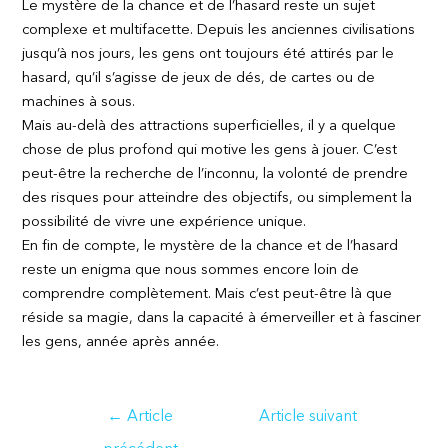
Le mystère de la chance et de l’hasard reste un sujet
complexe et multifacette. Depuis les anciennes civilisations
jusqu’à nos jours, les gens ont toujours été attirés par le
hasard, qu’il s’agisse de jeux de dés, de cartes ou de
machines à sous.
Mais au-delà des attractions superficielles, il y a quelque
chose de plus profond qui motive les gens à jouer. C’est
peut-être la recherche de l’inconnu, la volonté de prendre
des risques pour atteindre des objectifs, ou simplement la
possibilité de vivre une expérience unique.
En fin de compte, le mystère de la chance et de l’hasard
reste un enigma que nous sommes encore loin de
comprendre complètement. Mais c’est peut-être là que
réside sa magie, dans la capacité à émerveiller et à fasciner
les gens, année après année.
Navigation
←
Article
Article suivant
de