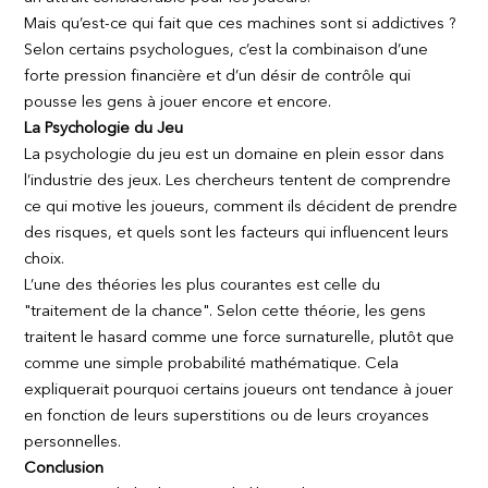
Mais qu’est-ce qui fait que ces machines sont si addictives ?
Selon certains psychologues, c’est la combinaison d’une
forte pression financière et d’un désir de contrôle qui
pousse les gens à jouer encore et encore.
La Psychologie du Jeu
La psychologie du jeu est un domaine en plein essor dans
l’industrie des jeux. Les chercheurs tentent de comprendre
ce qui motive les joueurs, comment ils décident de prendre
des risques, et quels sont les facteurs qui influencent leurs
choix.
L’une des théories les plus courantes est celle du
"traitement de la chance". Selon cette théorie, les gens
traitent le hasard comme une force surnaturelle, plutôt que
comme une simple probabilité mathématique. Cela
expliquerait pourquoi certains joueurs ont tendance à jouer
en fonction de leurs superstitions ou de leurs croyances
personnelles.
Conclusion