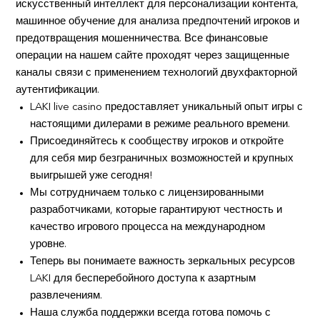
искусственный интеллект для персонализации контента,
машинное обучение для анализа предпочтений игроков и
предотвращения мошенничества. Все финансовые
операции на нашем сайте проходят через защищенные
каналы связи с применением технологий двухфакторной
аутентификации.
LAKI live casino предоставляет уникальный опыт игры с
настоящими дилерами в режиме реального времени.
Присоединяйтесь к сообществу игроков и откройте
для себя мир безграничных возможностей и крупных
выигрышей уже сегодня!
Мы сотрудничаем только с лицензированными
разработчиками, которые гарантируют честность и
качество игрового процесса на международном
уровне.
Теперь вы понимаете важность зеркальных ресурсов
LAKI для бесперебойного доступа к азартным
развлечениям.
Наша служба поддержки всегда готова помочь с