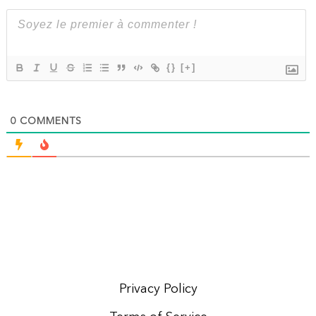
{}
[+]
0
COMMENTS
Privacy Policy