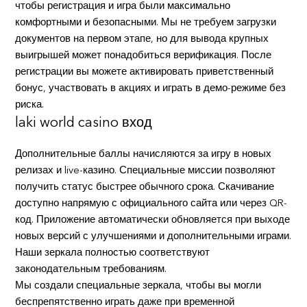
чтобы регистрация и игра были максимально
комфортными и безопасными. Мы не требуем загрузки
документов на первом этапе, но для вывода крупных
выигрышей может понадобиться верификация. После
регистрации вы можете активировать приветственный
бонус, участвовать в акциях и играть в демо-режиме без
риска.
laki world casino вход
Дополнительные баллы начисляются за игру в новых
релизах и live-казино. Специальные миссии позволяют
получить статус быстрее обычного срока. Скачивание
доступно напрямую с официального сайта или через QR-
код. Приложение автоматически обновляется при выходе
новых версий с улучшениями и дополнительными играми.
Наши зеркала полностью соответствуют
законодательным требованиям.
Мы создали специальные зеркала, чтобы вы могли
беспрепятственно играть даже при временной