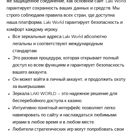
же защищенное соединение, как основной сайт. Laki World
гарантирует сохранность ваших данных и средств. Мы
строго соблюдаем правила всех стран, где доступна
наша платформа. Laki World гарантирует безопасность и
комфорт каждому игроку.
Все зеркальные адреса Laki World абсолютно
легальны и соответствуют международным
стандартам.
Это разовая процедура, которая открывает полный
доступ ко всем функциям и гарантирует безопасность
вашего аккаунта.
Он может войти в личный аккаунт, и продолжить охоту
за выигрышами.
Зеркала LAKI WORLD — это надежное решение для
бесперебойного доступа к казино.
Интуитивно понятный интерфейс позволяет легко
навигировать по сайту и наслаждаться любимыми
играми в любое время и в любом месте.
Любители стратегических игр могут попробовать свои