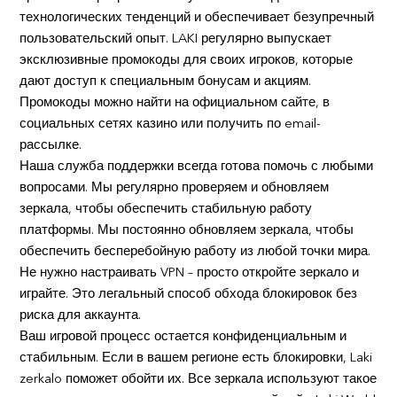
технологических тенденций и обеспечивает безупречный
пользовательский опыт. LAKI регулярно выпускает
эксклюзивные промокоды для своих игроков, которые
дают доступ к специальным бонусам и акциям.
Промокоды можно найти на официальном сайте, в
социальных сетях казино или получить по email-
рассылке.
Наша служба поддержки всегда готова помочь с любыми
вопросами. Мы регулярно проверяем и обновляем
зеркала, чтобы обеспечить стабильную работу
платформы. Мы постоянно обновляем зеркала, чтобы
обеспечить бесперебойную работу из любой точки мира.
Не нужно настраивать VPN – просто откройте зеркало и
играйте. Это легальный способ обхода блокировок без
риска для аккаунта.
Ваш игровой процесс остается конфиденциальным и
стабильным. Если в вашем регионе есть блокировки, Laki
zerkalo поможет обойти их. Все зеркала используют такое