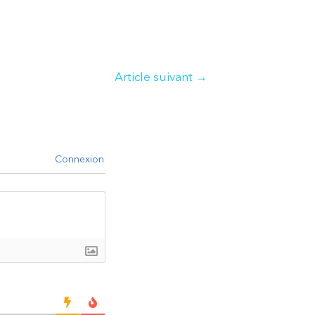
Article suivant
→
Connexion