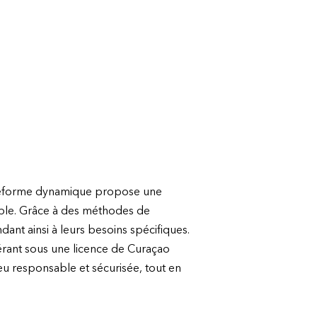
lateforme dynamique propose une
table. Grâce à des méthodes de
dant ainsi à leurs besoins spécifiques.
érant sous une licence de Curaçao
u responsable et sécurisée, tout en