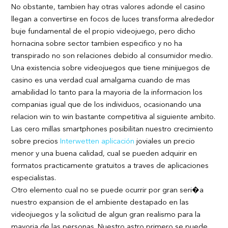
No obstante, tambien hay otras valores adonde el casino
llegan a convertirse en focos de luces transforma alrededor
buje fundamental de el propio videojuego, pero dicho
hornacina sobre sector tambien especifico y no ha
transpirado no son relaciones debido al consumidor medio.
Una existencia sobre videojuegos que tiene minijuegos de
casino es una verdad cual amalgama cuando de mas
amabilidad lo tanto para la mayoria de la informacion los
companias igual que de los individuos, ocasionando una
relacion win to win bastante competitiva al siguiente ambito.
Las cero millas smartphones posibilitan nuestro crecimiento
sobre precios
Interwetten aplicación
joviales un precio
menor y una buena calidad, cual se pueden adquirir en
formatos practicamente gratuitos a traves de aplicaciones
especialistas.
Otro elemento cual no se puede ocurrir por gran seri�a
nuestro expansion de el ambiente destapado en las
videojuegos y la solicitud de algun gran realismo para la
mayoria de las personas. Nuestro astro primero se puede