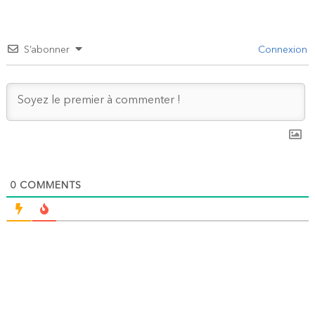
S’abonner
Connexion
0
COMMENTS