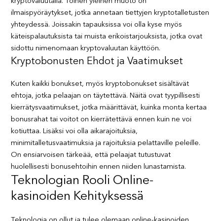
kryptovaluutalla. Toinen yleinen muoto on
ilmaispyöräytykset, jotka annetaan tiettyjen kryptotalletusten
yhteydessä. Joissakin tapauksissa voi olla kyse myös
käteispalautuksista tai muista erikoistarjouksista, jotka ovat
sidottu nimenomaan kryptovaluutan käyttöön.
Kryptobonusten Ehdot ja Vaatimukset
Kuten kaikki bonukset, myös kryptobonukset sisältävät
ehtoja, jotka pelaajan on täytettävä. Näitä ovat tyypillisesti
kierrätysvaatimukset, jotka määrittävät, kuinka monta kertaa
bonusrahat tai voitot on kierrätettävä ennen kuin ne voi
kotiuttaa. Lisäksi voi olla aikarajoituksia,
minimitalletusvaatimuksia ja rajoituksia pelattaville peleille.
On ensiarvoisen tärkeää, että pelaajat tutustuvat
huolellisesti bonusehtoihin ennen niiden lunastamista.
Teknologian Rooli Online-
kasinoiden Kehityksessä
Teknologia on ollut ja tulee olemaan online-kasinoiden