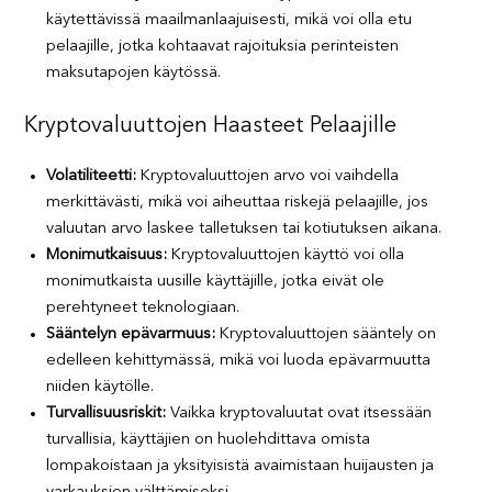
käytettävissä maailmanlaajuisesti, mikä voi olla etu
pelaajille, jotka kohtaavat rajoituksia perinteisten
maksutapojen käytössä.
Kryptovaluuttojen Haasteet Pelaajille
Volatiliteetti:
Kryptovaluuttojen arvo voi vaihdella
merkittävästi, mikä voi aiheuttaa riskejä pelaajille, jos
valuutan arvo laskee talletuksen tai kotiutuksen aikana.
Monimutkaisuus:
Kryptovaluuttojen käyttö voi olla
monimutkaista uusille käyttäjille, jotka eivät ole
perehtyneet teknologiaan.
Sääntelyn epävarmuus:
Kryptovaluuttojen sääntely on
edelleen kehittymässä, mikä voi luoda epävarmuutta
niiden käytölle.
Turvallisuusriskit:
Vaikka kryptovaluutat ovat itsessään
turvallisia, käyttäjien on huolehdittava omista
lompakoistaan ja yksityisistä avaimistaan huijausten ja