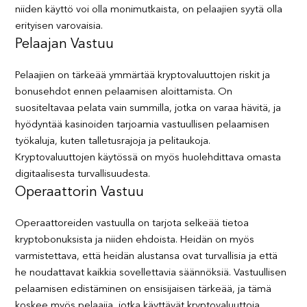
niiden käyttö voi olla monimutkaista, on pelaajien syytä olla
erityisen varovaisia.
Pelaajan Vastuu
Pelaajien on tärkeää ymmärtää kryptovaluuttojen riskit ja
bonusehdot ennen pelaamisen aloittamista. On
suositeltavaa pelata vain summilla, jotka on varaa hävitä, ja
hyödyntää kasinoiden tarjoamia vastuullisen pelaamisen
työkaluja, kuten talletusrajoja ja pelitaukoja.
Kryptovaluuttojen käytössä on myös huolehdittava omasta
digitaalisesta turvallisuudesta.
Operaattorin Vastuu
Operaattoreiden vastuulla on tarjota selkeää tietoa
kryptobonuksista ja niiden ehdoista. Heidän on myös
varmistettava, että heidän alustansa ovat turvallisia ja että
he noudattavat kaikkia sovellettavia säännöksiä. Vastuullisen
pelaamisen edistäminen on ensisijaisen tärkeää, ja tämä
koskee myös pelaajia, jotka käyttävät kryptovaluuttoja.