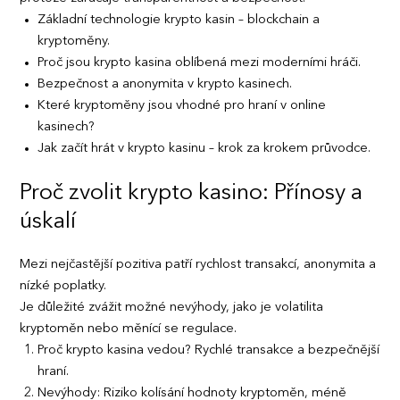
Základní technologie krypto kasin – blockchain a
kryptoměny.
Proč jsou krypto kasina oblíbená mezi moderními hráči.
Bezpečnost a anonymita v krypto kasinech.
Které kryptoměny jsou vhodné pro hraní v online
kasinech?
Jak začít hrát v krypto kasinu – krok za krokem průvodce.
Proč zvolit krypto kasino: Přínosy a
úskalí
Mezi nejčastější pozitiva patří rychlost transakcí, anonymita a
nízké poplatky.
Je důležité zvážit možné nevýhody, jako je volatilita
kryptoměn nebo měnící se regulace.
Proč krypto kasina vedou? Rychlé transakce a bezpečnější
hraní.
Nevýhody: Riziko kolísání hodnoty kryptoměn, méně