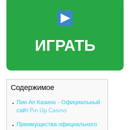
ИГРАТЬ
Содержимое
Пин Ап Казино – Официальный
сайт Pin Up Casino
Преимущества официального