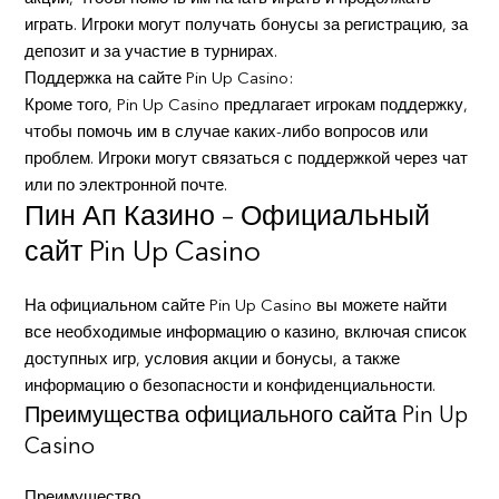
играть. Игроки могут получать бонусы за регистрацию, за
депозит и за участие в турнирах.
Поддержка на сайте Pin Up Casino:
Кроме того, Pin Up Casino предлагает игрокам поддержку,
чтобы помочь им в случае каких-либо вопросов или
проблем. Игроки могут связаться с поддержкой через чат
или по электронной почте.
Пин Ап Казино – Официальный
сайт Pin Up Casino
На официальном сайте Pin Up Casino вы можете найти
все необходимые информацию о казино, включая список
доступных игр, условия акции и бонусы, а также
информацию о безопасности и конфиденциальности.
Преимущества официального сайта Pin Up
Casino
Преимущество