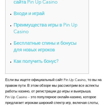
сайта Pin Up Casino
Входи и играй
Преимущества игры в Pin Up
Casino
Бесплатные спины и бонусы
для новых игроков
Как получить бонус?
Если вы ищете официальный сайт Pin Up Casino, то вы на
правом пути. В этом обзоре мы рассмотрим все аспекты
работы казино, от регистрации до игры и выигрыша.
Pin Up Casino – это популярное онлайн-казино, которое
предлагает игрокам широкий спектр игр, включая слоты,