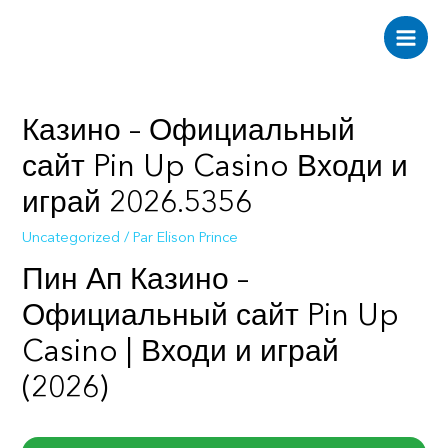
Aller
au
Main
contenu
Men
Казино – Официальный
сайт Pin Up Casino Входи и
играй 2026.5356
Uncategorized
/ Par
Elison Prince
Пин Ап Казино –
Официальный сайт Pin Up
Casino | Входи и играй
(2026)