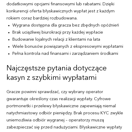
dodatkowymi opcjami finansowymi lub rabatami. Dzięki
konkurencji oferta błyskawicznych wypłat jest z każdym
rokiem coraz bardziej rozbudowana.
Wygrana dostępna dla gracza bez zbędnych opóźnień
Brak uciążliwej biurokracji przy każdej wypłacie
Budowanie lojalnych relacji z klientami na lata
Wiele bonusów powiązanych z ekspresowymi wypłatami
Pełna kontrola nad finansami i zarządzaniem środkami
Najczęstsze pytania dotyczące
kasyn z szybkimi wypłatami
Gracze powinni sprawdzać, czy wybrany operator
gwarantuje określony czas realizacji wypłaty. Cyfrowe
portmonetki i przelewy błyskawiczne zapewniają niemal
natychmiastowy odbiór pieniędzy. Brak procesu KYC zwykle
uniemożliwia odbiór wygranej – operatorzy muszą
zabezpieczać się przed nadużyciami. Błyskawiczne wypłaty