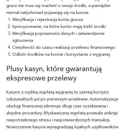
gracz nie musi się martwić o swoje środki, a pieniądze
niemal natychmiast pojawiają się na koncie.
Weryfikacja i rejestracja konta gracza
Sprecyzowanie, na które konto mają trafić środki
Weryfikacja poprawności danych i zatwierdzenie
zgłoszenia
Cierpliwość do czasu realizacji przelewu finansowego
Odbiór środków na koncie i korzystanie z wygranej
Plusy kasyn, które gwarantują
ekspresowe przelewy
Kasyno z szybką wypłatą wygranej to szereg korzyści
odczuwalnych już po pierwszym przelewie. Automatyzacja
obsługi finansowej eliminuje długi czas oczekiwania i
zbędne procedury. Błyskawiczna wypłata pozwala uniknąć
niepotrzebnego stresu i niepotwierdzonych transakcji.
Nowoczesne kasyna wynagradzają lojalnych użytkowników