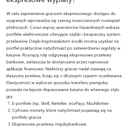
ekspresowe wypłaty?
W celu zapewnienia graczom ekspresowego dostępu do
wygranych wprowadza się szereg nowoczesnych rozwiązań
płatniczych. Coraz więcej operatorów hazardowych wdraża
portfele elektroniczne oferujące szybki i bezpieczny system
przelewów. Dzięki kryptowalutom środki można uzyskać na
portfel praktycznie natychmiast po zatwierdzeniu wypłaty w
kasynie. Rosnącą rolę odgrywają ekspresowe przelewy
bankowe, zwłaszcza te dostarczane przez najnowsze
aplikacje finansowe. Niektórzy gracze nadal stawiają na
klasyczny przelew, licząc się z dłuższym czasem oczekiwania.
Elastyczność w wyborze sposobu transferu pieniędzy
pozwala na lepsze dopasowanie kasyna do własnego stylu
gry.
E-portfele (np. Skrill, Neteller, ecoPayz, MuchBetter
Cyfrowe monety, które natychmiast pojawiają się na
portfelu gracza
Ekspresowe przelewy międzybankowe