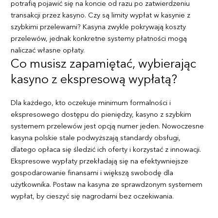
potrafią pojawić się na koncie od razu po zatwierdzeniu
transakcji przez kasyno. Czy są limity wypłat w kasynie z
szybkimi przelewami? Kasyna zwykle pokrywają koszty
przelewów, jednak konkretne systemy płatności mogą
naliczać własne opłaty.
Co musisz zapamiętać, wybierając
kasyno z ekspresową wypłatą?
Dla każdego, kto oczekuje minimum formalności i
ekspresowego dostępu do pieniędzy, kasyno z szybkim
systemem przelewów jest opcją numer jeden. Nowoczesne
kasyna polskie stale podwyższają standardy obsługi,
dlatego opłaca się śledzić ich oferty i korzystać z innowacji.
Ekspresowe wypłaty przekładają się na efektywniejsze
gospodarowanie finansami i większą swobodę dla
użytkownika. Postaw na kasyna ze sprawdzonym systemem
wypłat, by cieszyć się nagrodami bez oczekiwania.