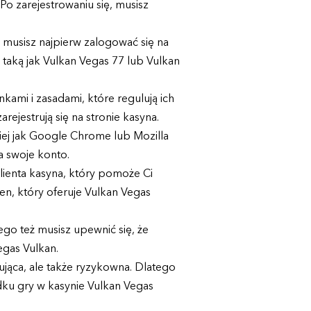
 Po zarejestrowaniu się, musisz
 musisz najpierw zalogować się na
 taką jak Vulkan Vegas 77 lub Vulkan
ami i zasadami, które regulują ich
ejestrują się na stronie kasyna.
iej jak Google Chrome lub Mozilla
a swoje konto.
lienta kasyna, który pomoże Ci
ten, który oferuje Vulkan Vegas
go też musisz upewnić się, że
egas Vulkan.
jąca, ale także ryzykowna. Dlatego
adku gry w kasynie Vulkan Vegas