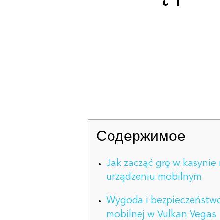
Содержимое
Jak zacząć grę w kasynie
urządzeniu mobilnym
Wygoda i bezpieczeństwo
mobilnej w Vulkan Vegas