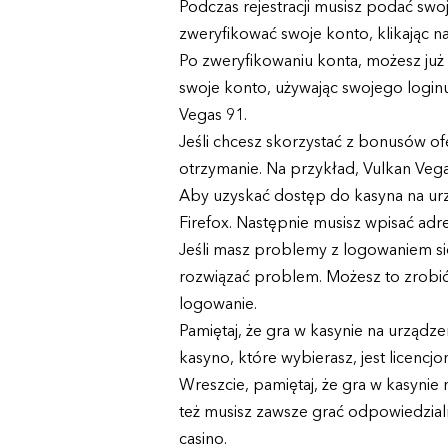
Podczas rejestracji musisz podać swoj
zweryfikować swoje konto, klikając na
Po zweryfikowaniu konta, możesz już 
swoje konto, używając swojego loginu
Vegas 91.
Jeśli chcesz skorzystać z bonusów of
otrzymanie. Na przykład, Vulkan Vega
Aby uzyskać dostęp do kasyna na urz
Firefox. Następnie musisz wpisać adre
Jeśli masz problemy z logowaniem się
rozwiązać problem. Możesz to zrobić, 
logowanie.
Pamiętaj, że gra w kasynie na urządz
kasyno, które wybierasz, jest licenc
Wreszcie, pamiętaj, że gra w kasyni
też musisz zawsze grać odpowiedzialni
casino.