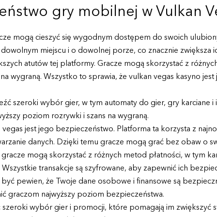
eństwo gry mobilnej w Vulkan 
gracze mogą cieszyć się wygodnym dostępem do swoich ulubio
dowolnym miejscu i o dowolnej porze, co znacznie zwiększa i
kszych atutów tej platformy. Gracze mogą skorzystać z różnyc
a wygraną. Wszystko to sprawia, że vulkan vegas kasyno jest
 szeroki wybór gier, w tym automaty do gier, gry karciane i i
ższy poziom rozrywki i szans na wygraną.
vegas jest jego bezpieczeństwo. Platforma ta korzysta z najn
arzanie danych. Dzięki temu gracze mogą grać bez obaw o sw
gracze mogą skorzystać z różnych metod płatności, w tym k
. Wszystkie transakcje są szyfrowane, aby zapewnić ich bezpie
z być pewien, że Twoje dane osobowe i finansowe są bezpieczne
nić graczom najwyższy poziom bezpieczeństwa.
szeroki wybór gier i promocji, które pomagają im zwiększyć 