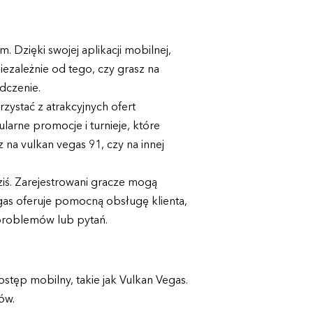
 Dzięki swojej aplikacji mobilnej,
ezależnie od tego, czy grasz na
dczenie.
ystać z atrakcyjnych ofert
arne promocje i turnieje, które
na vulkan vegas 91, czy na innej
dziś. Zarejestrowani gracze mogą
egas oferuje pomocną obsługę klienta,
 problemów lub pytań.
stęp mobilny, takie jak Vulkan Vegas.
ów.