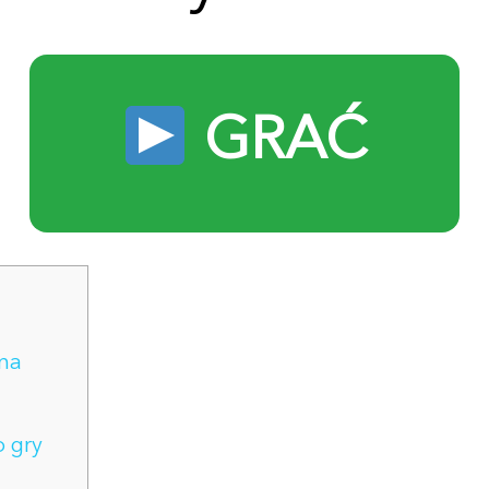
GRAĆ
 na
 gry