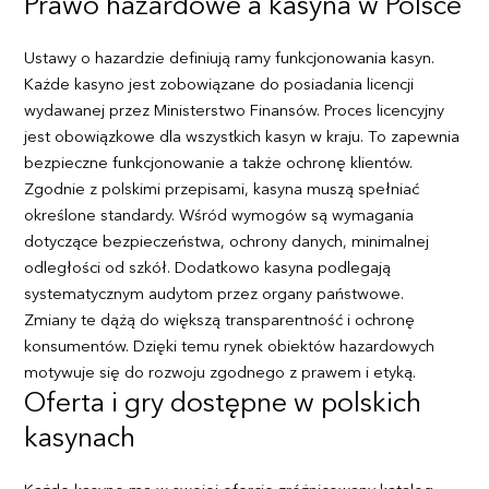
Prawo hazardowe a kasyna w Polsce
Ustawy o hazardzie definiują ramy funkcjonowania kasyn.
Każde kasyno jest zobowiązane do posiadania licencji
wydawanej przez Ministerstwo Finansów. Proces licencyjny
jest obowiązkowe dla wszystkich kasyn w kraju. To zapewnia
bezpieczne funkcjonowanie a także ochronę klientów.
Zgodnie z polskimi przepisami, kasyna muszą spełniać
określone standardy. Wśród wymogów są wymagania
dotyczące bezpieczeństwa, ochrony danych, minimalnej
odległości od szkół. Dodatkowo kasyna podlegają
systematycznym audytom przez organy państwowe.
Zmiany te dążą do większą transparentność i ochronę
konsumentów. Dzięki temu rynek obiektów hazardowych
motywuje się do rozwoju zgodnego z prawem i etyką.
Oferta i gry dostępne w polskich
kasynach