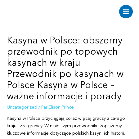
Aller
au
Main
contenu
Men
Kasyna w Polsce: obszerny
przewodnik po topowych
kasynach w kraju
Przewodnik po kasynach w
Polsce Kasyna w Polsce –
ważne informacje i porady
Uncategorized
/ Par
Elison Prince
Kasyna w Polsce przyciągają coraz więcej graczy z całego
kraju i zza granicy. W niniejszym przewodniku zopiszemy
kluczowe informacje dotyczące polskich kasyn, ich historii,