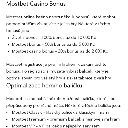
Mostbet Casino Bonus
Mostbet online kasino nabízí několik bonusů, které mohou
pomoci hráčům získat více z jejich hry. Některé z těchto
bonusů jsou:
Životní bonus – 100% bonus až do 10 000 Kč
Mostbet bonus – 50% bonus až do 5 000 Kč
Mostbet casino bonus – 20% bonus až do 2 000 Kč
Mostbet registrace je prvním krokem k získání těchto
bonusů. Po registraci si můžete vybrat balíček, který je
optimalizován pro váš styl hry a získat tak více z vaší hry.
Optimalizace herního balíčku
Mostbet casino nabízí několik možností balíčku, které jsou
přizpůsobeny pro různé hráče. Některé z těchto balíčku jsou:
Mostbet Classic – klasický balíček s klasickými hrami
Mostbet Premium – premium balíček s nejnovějšími hrami
Mostbet VIP – VIP balíček s nejlepším servisem