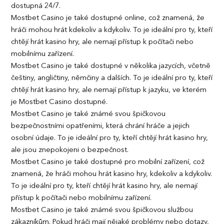
dostupná 24/7.
Mostbet Casino je také dostupné online, což znamená, že
hráči mohou hrát kdekoliv a kdykoliv. To je ideální pro ty, kteří
chtějí hrát kasino hry, ale nemají přístup k počítači nebo
mobilnímu zařízení.
Mostbet Casino je také dostupné v několika jazycích, včetně
češtiny, angličtiny, němčiny a dalších. To je ideální pro ty, kteří
chtějí hrát kasino hry, ale nemají přístup k jazyku, ve kterém
je Mostbet Casino dostupné.
Mostbet Casino je také známé svou špičkovou
bezpečnostními opatřeními, která chrání hráče a jejich
osobní údaje. To je ideální pro ty, kteří chtějí hrát kasino hry,
ale jsou znepokojeni o bezpečnost.
Mostbet Casino je také dostupné pro mobilní zařízení, což
znamená, že hráči mohou hrát kasino hry, kdekoliv a kdykoliv.
To je ideální pro ty, kteří chtějí hrát kasino hry, ale nemají
přístup k počítači nebo mobilnímu zařízení.
Mostbet Casino je také známé svou špičkovou službou
zákazníkům. Pokud hráči mají nějaké problémy nebo dotazy,