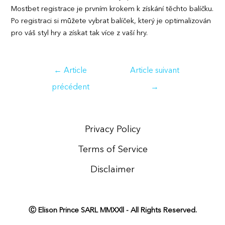
Mostbet registrace je prvním krokem k získání těchto balíčku.
Po registraci si můžete vybrat balíček, který je optimalizován
pro váš styl hry a získat tak více z vaší hry.
Navigation
←
Article
Article suivant
de
précédent
→
l’article
Privacy Policy
Terms of Service
Disclaimer
Ⓒ Elison Prince SARL MMXXll - All Rights Reserved.