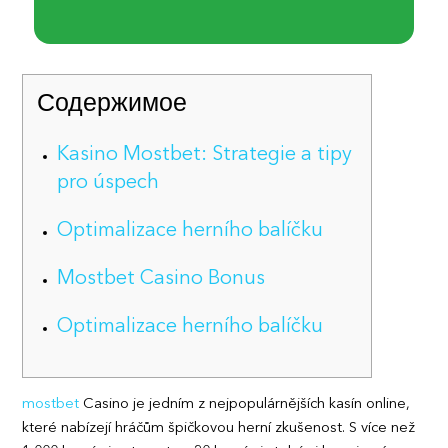
Содержимое
Kasino Mostbet: Strategie a tipy
pro úspech
Optimalizace herního balíčku
Mostbet Casino Bonus
Optimalizace herního balíčku
mostbet
Casino je jedním z nejpopulárnějších kasín online,
které nabízejí hráčům špičkovou herní zkušenost. S více než