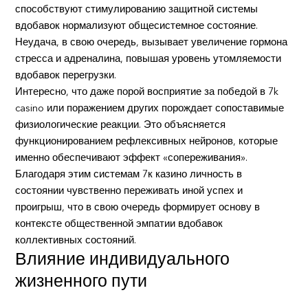
способствуют стимулированию защитной системы
вдобавок нормализуют общесистемное состояние.
Неудача, в свою очередь, вызывает увеличение гормона
стресса и адреналина, повышая уровень утомляемости
вдобавок перегрузки.
Интересно, что даже порой восприятие за победой в 7k
casino или поражением других порождает сопоставимые
физиологические реакции. Это объясняется
функционированием рефлексивных нейронов, которые
именно обеспечивают эффект «сопереживания».
Благодаря этим системам 7к казино личность в
состоянии чувственно переживать иной успех и
проигрыш, что в свою очередь формирует основу в
контексте общественной эмпатии вдобавок
коллективных состояний.
Влияние индивидуального
жизненного пути