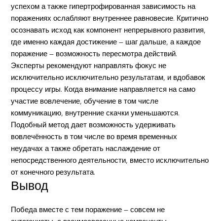
успехом а также гипертрофированная зависимость на
поражениях ослабляют внутреннее равновесие. Критично
осознавать исход как компонент непрерывного развития,
где именно каждая достижение — шаг дальше, а каждое
поражение — возможность пересмотра действий.
Эксперты рекомендуют направлять фокус не
исключительно исключительно результатам, и вдобавок
процессу игры. Когда внимание направляется на само
участие вовлечение, обучение в том числе
коммуникацию, внутренние скачки уменьшаются.
Подобный метод дает возможность удерживать
вовлечённость в том числе во время временных
неудачах а также обретать наслаждение от
непосредственного деятельности, вместо исключительно
от конечного результата.
Вывод
Победа вместе с тем поражение — совсем не