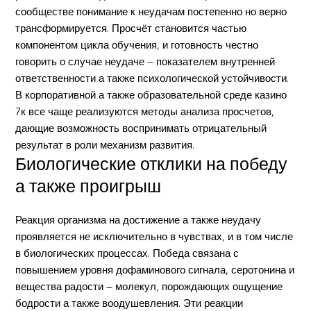
сообществе понимание к неудачам постепенно но верно
трансформируется. Просчёт становится частью
компонентом цикла обучения, и готовность честно
говорить о случае неудаче — показателем внутренней
ответственности а также психологической устойчивости.
В корпоративной а также образовательной среде казино
7к все чаще реализуются методы анализа просчетов,
дающие возможность воспринимать отрицательный
результат в роли механизм развития.
Биологические отклики на победу
а также проигрыш
Реакция организма на достижение а также неудачу
проявляется не исключительно в чувствах, и в том числе
в биологических процессах. Победа связана с
повышением уровня дофаминового сигнала, серотонина и
вещества радости — молекул, порождающих ощущение
бодрости а также воодушевления. Эти реакции