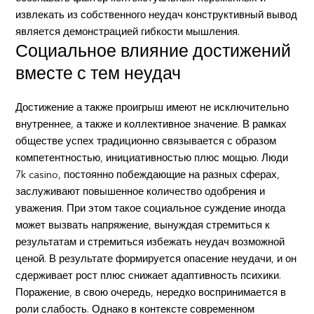
извлекать из собственного неудач конструктивный вывод
является демонстрацией гибкости мышления.
Социальное влияние достижений
вместе с тем неудач
Достижение а также проигрыш имеют не исключительно
внутреннее, а также и коллективное значение. В рамках
обществе успех традиционно связывается с образом
компетентностью, инициативностью плюс мощью. Люди
7k casino, постоянно побеждающие на разных сферах,
заслуживают повышенное количество одобрения и
уважения. При этом такое социальное суждение иногда
может вызвать напряжение, вынуждая стремиться к
результатам и стремиться избежать неудач возможной
ценой. В результате формируется опасение неудачи, и он
сдерживает рост плюс снижает адаптивность психики.
Поражение, в свою очередь, нередко воспринимается в
роли слабость. Однако в контексте современном