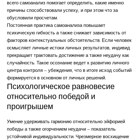
всего самоанализ помогает определить, какие именно
причины способствовали успеху, и при этом что за
обусловили просчетам.
Постоянная практика самоанализа повышает
психическую гибкость а также снижает зависимость от
факторов контекстуальных обстоятельств. Если человек
осмысляет личные истоки личных результатов, индивид
прекращает трактовать достижение а также неудачу как
случайность. Такое осознание ведет к развитию личного
центра контроля — убеждения, что в итоге исход событий
формируется в основном от личных решений.
Психологическое равновесие
относительно победой и
проигрышем
Умение удерживать гармонию относительно эйфорией
победы а также огорчением неудачи — показатель
устойчивой индивидуальности. Чрезмерное восхищение