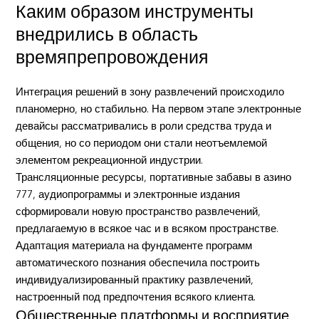
Каким образом инструменты
внедрились в область
времяпрепровождения
Интеграция решений в зону развлечений происходило
планомерно, но стабильно. На первом этапе электронные
девайсы рассматривались в роли средства труда и
общения, но со периодом они стали неотъемлемой
элементом рекреационной индустрии.
Трансляционные ресурсы, портативные забавы в азино
777, аудиопрограммы и электронные издания
сформировали новую пространство развлечений,
предлагаемую в всякое час и в всяком пространстве.
Адаптация материала на фундаменте программ
автоматического познания обеспечила построить
индивидуализированный практику развлечений,
настроенный под предпочтения всякого клиента.
Общественные платформы и восприятие