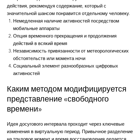
действия, рекомендуя содержание, который с
значительной шансом понравится отдельному человеку.
Немедленная наличие активностей посредством
мобильные аппараты
Опция временного прекращения и продолжения
действий в всякий время
Независимость привязанности от метеорологических
обстоятельств или момента ночи
Социальный элемент разнообразных цифровых
активностей
Каким методом модифицируется
представление «свободного
времени»
Идея досугового интервала проходит через ключевые
изменения в виртуальную период. Привычное разделение
на трудовое момент и время восстановления делается