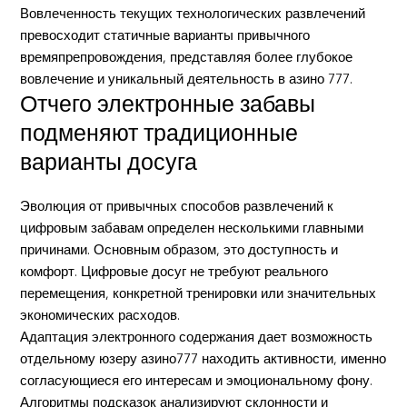
Вовлеченность текущих технологических развлечений
превосходит статичные варианты привычного
времяпрепровождения, представляя более глубокое
вовлечение и уникальный деятельность в азино 777.
Отчего электронные забавы
подменяют традиционные
варианты досуга
Эволюция от привычных способов развлечений к
цифровым забавам определен несколькими главными
причинами. Основным образом, это доступность и
комфорт. Цифровые досуг не требуют реального
перемещения, конкретной тренировки или значительных
экономических расходов.
Адаптация электронного содержания дает возможность
отдельному юзеру азино777 находить активности, именно
согласующиеся его интересам и эмоциональному фону.
Алгоритмы подсказок анализируют склонности и