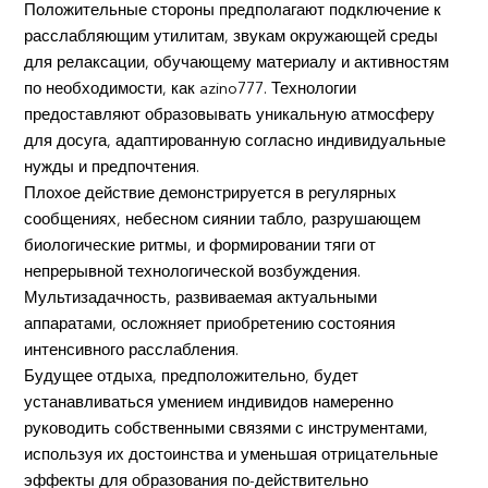
Положительные стороны предполагают подключение к
расслабляющим утилитам, звукам окружающей среды
для релаксации, обучающему материалу и активностям
по необходимости, как azino777. Технологии
предоставляют образовывать уникальную атмосферу
для досуга, адаптированную согласно индивидуальные
нужды и предпочтения.
Плохое действие демонстрируется в регулярных
сообщениях, небесном сиянии табло, разрушающем
биологические ритмы, и формировании тяги от
непрерывной технологической возбуждения.
Мультизадачность, развиваемая актуальными
аппаратами, осложняет приобретению состояния
интенсивного расслабления.
Будущее отдыха, предположительно, будет
устанавливаться умением индивидов намеренно
руководить собственными связями с инструментами,
используя их достоинства и уменьшая отрицательные
эффекты для образования по-действительно