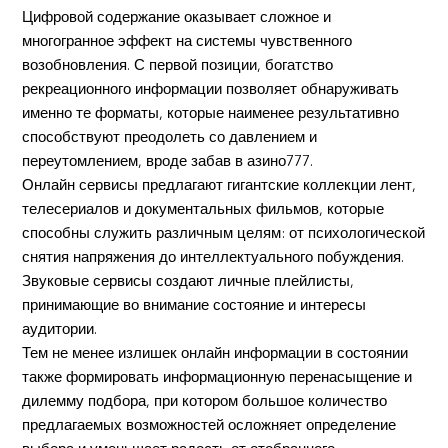
Цифровой содержание оказывает сложное и
многогранное эффект на системы чувственного
возобновления. С первой позиции, богатство
рекреационного информации позволяет обнаруживать
именно те форматы, которые наименее результативно
способствуют преодолеть со давлением и
переутомлением, вроде забав в азино777.
Онлайн сервисы предлагают гигантские коллекции лент,
телесериалов и документальных фильмов, которые
способны служить различным целям: от психологической
снятия напряжения до интеллектуального побуждения.
Звуковые сервисы создают личные плейлисты,
принимающие во внимание состояние и интересы
аудитории.
Тем не менее излишек онлайн информации в состоянии
также формировать информационную перенасыщение и
дилемму подбора, при котором большое количество
предлагаемых возможностей осложняет определение