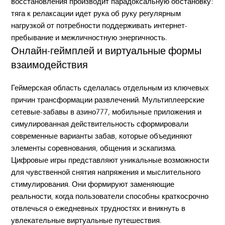
восстановления производит парадоксальную обстановку:
тяга к релаксации идет рука об руку регулярным
нагрузкой от потребности поддерживать интернет-
пребывание и межличностную энергичность.
Онлайн-геймплей и виртуальные формы
взаимодействия
Геймерская область сделалась отдельным из ключевых
причин трансформации развлечений. Мультиплеерские
сетевые-забавы в азино777, мобильные приложения и
симулированная действительность сформировали
современные варианты забав, которые объединяют
элементы соревнования, общения и эскапизма.
Цифровые игры представляют уникальные возможности
для чувственной снятия напряжения и мыслительного
стимулирования. Они формируют заменяющие
реальности, когда пользователи способны краткосрочно
отвлечься о ежедневных трудностях и вникнуть в
увлекательные виртуальные путешествия.