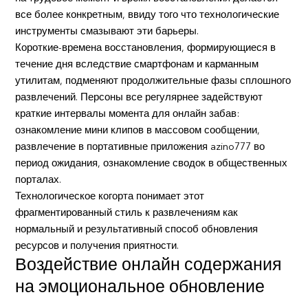
все более конкретным, ввиду того что технологические
инструменты смазывают эти барьеры.
Короткие-времена восстановления, формирующиеся в
течение дня вследствие смартфонам и карманным
утилитам, подменяют продолжительные фазы сплошного
развлечений. Персоны все регулярнее задействуют
краткие интервалы момента для онлайн забав:
ознакомление мини клипов в массовом сообщении,
развлечение в портативные приложения azino777 во
период ожидания, ознакомление сводок в общественных
порталах.
Технологическое когорта понимает этот
фрагментированный стиль к развлечениям как
нормальный и результативный способ обновления
ресурсов и получения приятности.
Воздействие онлайн содержания
на эмоциональное обновление