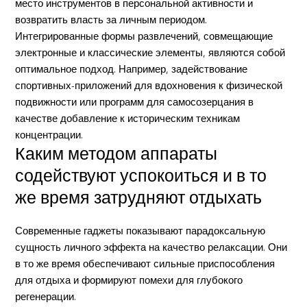
место инструментов в персональной активности и
возвратить власть за личным периодом.
Интегрированные формы развлечений, совмещающие
электронные и классические элементы, являются собой
оптимальное подход. Например, задействование
спортивных-приложений для вдохновения к физической
подвижности или программ для самосозерцания в
качестве добавление к историческим техникам
концентрации.
Каким методом аппараты
содействуют успокоиться и в то
же время затрудняют отдыхать
Современные гаджеты показывают парадоксальную
сущность личного эффекта на качество релаксации. Они
в то же время обеспечивают сильные приспособления
для отдыха и формируют помехи для глубокого
регенерации.