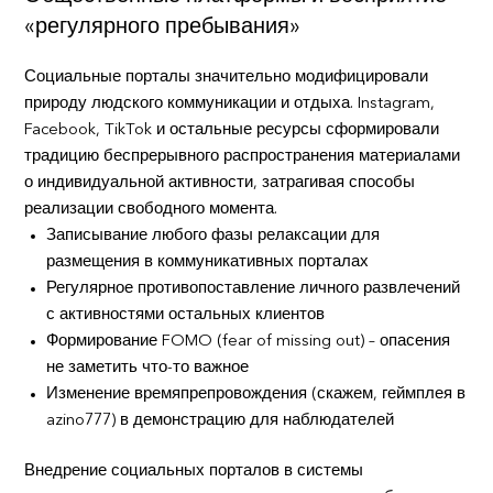
«регулярного пребывания»
Социальные порталы значительно модифицировали
природу людского коммуникации и отдыха. Instagram,
Facebook, TikTok и остальные ресурсы сформировали
традицию беспрерывного распространения материалами
о индивидуальной активности, затрагивая способы
реализации свободного момента.
Записывание любого фазы релаксации для
размещения в коммуникативных порталах
Регулярное противопоставление личного развлечений
с активностями остальных клиентов
Формирование FOMO (fear of missing out) – опасения
не заметить что-то важное
Изменение времяпрепровождения (скажем, геймплея в
azino777) в демонстрацию для наблюдателей
Внедрение социальных порталов в системы