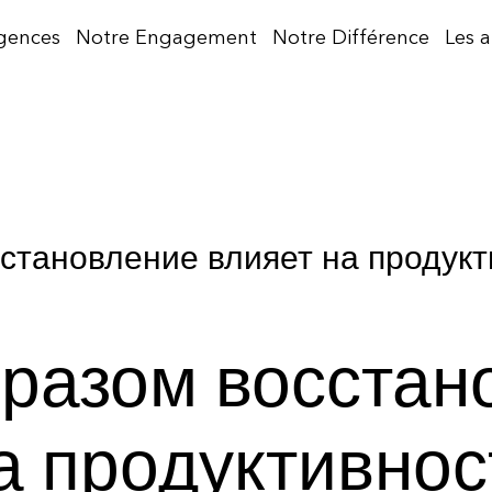
gences
Notre Engagement
Notre Différence
Les 
становление влияет на продукт
бразом восстан
а продуктивнос