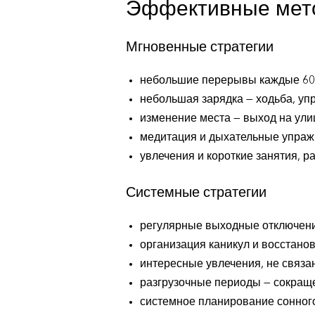
Эффективные мето
Мгновенные стратегии
небольшие перерывы каждые 60–
небольшая зарядка — ходьба, уп
изменение места — выход на ули
медитация и дыхательные упраж
увлечения и короткие занятия, р
Системные стратегии
регулярные выходные отключение
организация каникул и восстанов
интересные увлечения, не связа
разгрузочные периоды — сокращ
системное планирование сонного