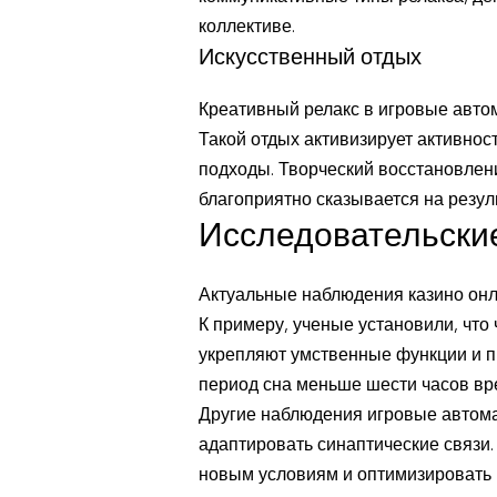
коллективе.
Искусственный отдых
Креативный релакс в игровые авто
Такой отдых активизирует активнос
подходы. Творческий восстановлен
благоприятно сказывается на резул
Исследовательски
Актуальные наблюдения казино онл
К примеру, ученые установили, что
укрепляют умственные функции и п
период сна меньше шести часов вре
Другие наблюдения игровые автома
адаптировать синаптические связи.
новым условиям и оптимизировать 