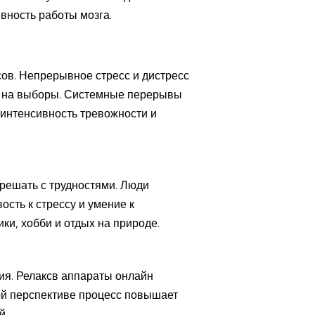
вность работы мозга.
ов. Непрерывное стресс и дистресс
т на выборы. Системные перерывы
 интенсивность тревожности и
решать с трудностями. Люди
сть к стрессу и умение к
и, хобби и отдых на природе.
ия. Релаксв аппараты онлайн
ой перспективе процесс повышает