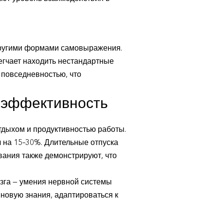
 другими формами самовыражения.
легчает находить нестандартные
повседневностью, что
 эффективность
дыхом и продуктивностью работы.
ч на 15–30%. Длительные отпуска
вания также демонстрируют, что
зга — умения нервной системы
новую знания, адаптироваться к