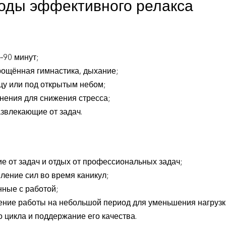
ды эффективного релакса
90 минут;
рощённая гимнастика, дыхание;
цу или под открытым небом;
нения для снижения стресса;
азвлекающие от задач.
 от задач и отдых от профессиональных задач;
ление сил во время каникул;
нные с работой;
ение работы на небольшой период для уменьшения нагрузк
 цикла и поддержание его качества.