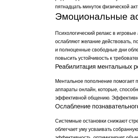
пятнадцать минуток физической акт
Эмоциональные ас
Психологический релакс в игровые 
ослабляют желание действовать, 
и полноценные свободные дни обле
повысить устойчивость к требоват
Реабилитация ментальных р
Ментальное пополнение помогает п
аппараты онлайн, которые, способн
эффективной общению. Эффективные
Ослабление познавательного
Системные остановки снижают стре
облегчает уму усваивать собранну