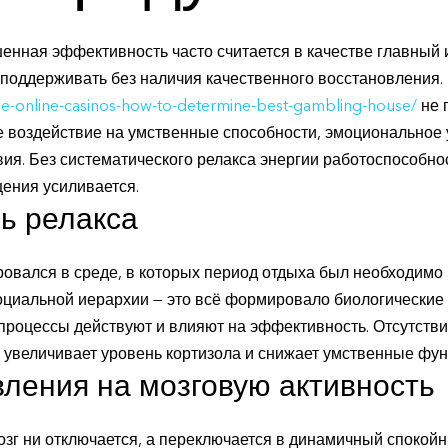
ная эффективность часто считается в качестве главный и
 поддерживать без наличия качественного восстановления.
ble-online-casinos-how-to-determine-best-gambling-house/
не 
 воздействие на умственные способности, эмоциональное 
я. Без систематического релакса энергии работоспособност
ения усиливается.
ь релакса
овался в среде, в которых период отдыха был необходимо
оциальной иерархии — это всё формировало биологические
 процессы действуют и влияют на эффективность. Отсутств
 увеличивает уровень кортизола и снижает умственные фун
ления на мозговую активность
озг ни отключается, а переключается в динамичный спокойн