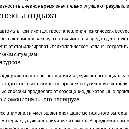
ивности в дневное время значительно улучшают результати
пекты отдыха
автоматы критичен для восстановления психических ресурс
повышают эмоциональную возбудимость и вредно действую
гчают стабилизировать психологическое баланс, сократить
ельным ситуациям.
есурсов
оддерживать интерес к занятиям и улучшает потенциал раз
ы отдыхать психологически, проявляют усиленную устойчиво
 способы предполагают созерцание, дыхательные практик
 и эмоционального перегруза
сс внимания и уменьшают риск шанс ментального выгоран
ю материал, улучшает внимание и память. В продолжительн