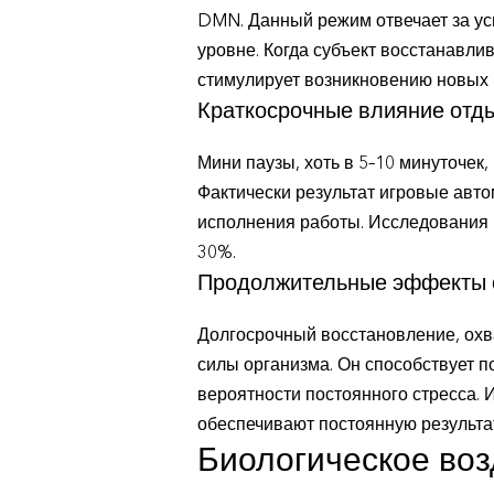
DMN. Данный режим отвечает за ус
уровне. Когда субъект восстанавли
стимулирует возникновению новых 
Краткосрочные влияние отд
Мини паузы, хоть в 5–10 минуточек,
Фактически результат игровые авт
исполнения работы. Исследования п
30%.
Продолжительные эффекты 
Долгосрочный восстановление, охв
силы организма. Он способствует 
вероятности постоянного стресса.
обеспечивают постоянную результат
Биологическое воз