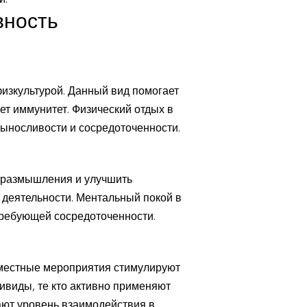
й.
вность
изкультурой. Данный вид помогает
ет иммунитет. Физический отдых в
ыносливости и сосредоточенности.
е размышления и улучшить
 деятельности. Ментальный покой в
требующей сосредоточенности.
вместные мероприятия стимулируют
ивиды, те кто активно применяют
ают уровень взаимодействия в