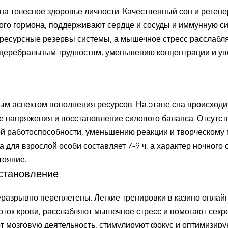
на телесное здоровье личности. Качественный сон и реген
ого гормона, поддерживают сердце и сосуды и иммунную си
 ресурсные резервы системы, а мышечное стресс расслабля
 церебральным трудностям, уменьшению концентрации и ув
ым аспектом пополнения ресурсов. На этапе сна происходи
е напряжения и восстановление силового баланса. Отсутст
ой работоспособности, уменьшению реакции и творческом
 для взрослой особи составляет 7–9 ч, а характер ночного
тояние.
сстановление
разрывно переплетены. Легкие тренировки в казино онлайн
поток крови, расслабляют мышечное стресс и помогают сек
т мозговую деятельность, стимулируют фокус и оптимизиру