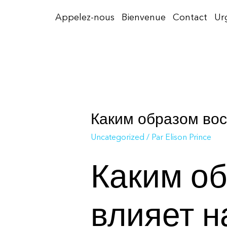
Aller
Appelez-nous
Bienvenue
Contact
Ur
au
contenu
Каким образом вос
Uncategorized
/ Par
Elison Prince
Каким о
влияет н