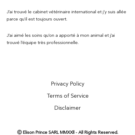
J’ai trouvé le cabinet vétérinaire international et j’y suis allée
parce qu’il est toujours ouvert.
J’ai aimé les soins qu’on a apporté à mon animal et j’ai
trouvé l’équipe très professionnelle.
Privacy Policy
Terms of Service
Disclaimer
Ⓒ Elison Prince SARL MMXXll - All Rights Reserved.