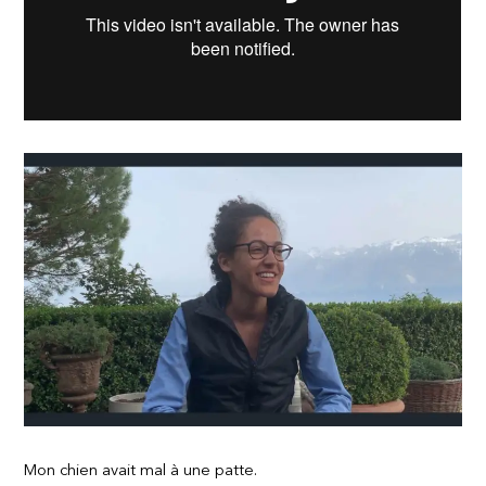
Mon chien avait mal à une patte.