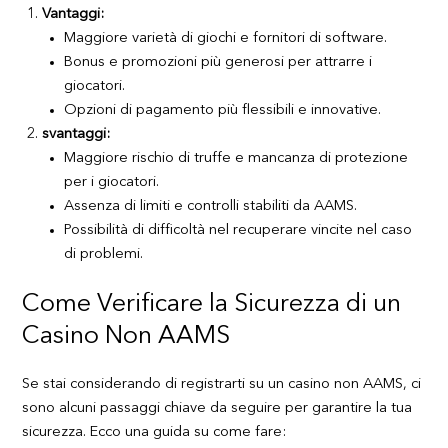
Vantaggi:
Maggiore varietà di giochi e fornitori di software.
Bonus e promozioni più generosi per attrarre i
giocatori.
Opzioni di pagamento più flessibili e innovative.
svantaggi:
Maggiore rischio di truffe e mancanza di protezione
per i giocatori.
Assenza di limiti e controlli stabiliti da AAMS.
Possibilità di difficoltà nel recuperare vincite nel caso
di problemi.
Come Verificare la Sicurezza di un
Casino Non AAMS
Se stai considerando di registrarti su un casino non AAMS, ci
sono alcuni passaggi chiave da seguire per garantire la tua
sicurezza. Ecco una guida su come fare: