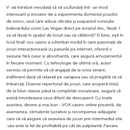
V -ați întrebat vreodată să vă scufundați într -un mod
interesant și inovator de a experimenta domeniul jocurilor
de noroc, unul care aduce vibrația și suspansul iconicului
bulevardului iconic Las Vegas direct pe ecranul dvs., lăsați -l
să vă lăsați în spațiul de locuit sau să călătoriți? Ei bine, ești în
locul final! vox casino a schimbat modul în care pasionații de
jocuri interacționează cu pariurile pe internet, oferind o
sesiune fără cusur și absorbantă, care asigură amuzamentul
în fiecare moment. Cu tehnologie de ultimă oră, acest
serviciu vă permite să vă angajați de la orice setare,
indiferent dacă vă relaxați pe canapea sau vă pregătiți să vă
îmbarcați. Diverse repertoriul de jocuri, care acoperă totul,
de la hituri clasice până la completări inovatoare, asigură că
există întotdeauna ceva diferit de descoperit. Cu toate
acestea, devine și mai bun – VOX casino online prezintă, de
asemenea, stimulente lucrative și recompense adăugate
care să vă asigure că sesiunea de jocuri prin intermediul site
-ului este la fel de profitabilă pe cât de palpitantă. Fiecare