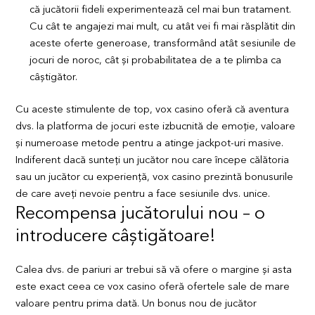
că jucătorii fideli experimentează cel mai bun tratament.
Cu cât te angajezi mai mult, cu atât vei fi mai răsplătit din
aceste oferte generoase, transformând atât sesiunile de
jocuri de noroc, cât și probabilitatea de a te plimba ca
câștigător.
Cu aceste stimulente de top, vox casino oferă că aventura
dvs. la platforma de jocuri este izbucnită de emoție, valoare
și numeroase metode pentru a atinge jackpot-uri masive.
Indiferent dacă sunteți un jucător nou care începe călătoria
sau un jucător cu experiență, vox casino prezintă bonusurile
de care aveți nevoie pentru a face sesiunile dvs. unice.
Recompensa jucătorului nou – o
introducere câștigătoare!
Calea dvs. de pariuri ar trebui să vă ofere o margine și asta
este exact ceea ce vox casino oferă ofertele sale de mare
valoare pentru prima dată. Un bonus nou de jucător