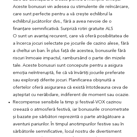
Aceste bonusuri vin adesea cu stimulente de reîncărcare,
care sunt perfecte pentru a vă crește echilibrul la
echilibrul jucătorilor dvs., fără a avea nevoie de o
finanțare semnificativă. Surpriză rotiri gratuite ALS
O sunt un avantaj recurent, care vă oferă posibilitatea de
a încerca jocuri selectate pe jocurile de cazino alese, fără
a cheltui un ban. În plus față de acestea, bonusurile fără
riscuri înmoaie impactul, rambursând o parte din mizele
tale. Aceste bonusuri sunt concepute pentru a asigura
emoția neîntreruptă, fie că vă învârtiți jocurile preferate
sau explorați diferite jocuri. Planificarea obișnuită a
ofertelor oferă asigurarea că există întotdeauna ceva de
așteptat cu nerăbdare, indiferent de moment sau ocazie.
Recompense sensibile la timp și festival-VOX cazinou
creează o atmosferă festivă, iar bonusurile cronometrate
și bazate pe sărbători reprezintă o parte atrăgătoare a
aventurii pariurilor. În timpul anotimpurilor festive sau în
sărbătorile semnificative, locul nostru de divertisment