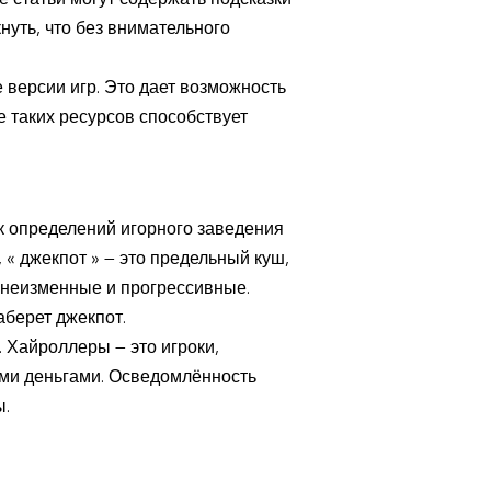
 статьи могут содержать подсказки
уть, что без внимательного
версии игр. Это дает возможность
е таких ресурсов способствует
ик определений игорного заведения
 « джекпот » — это предельный куш,
: неизменные и прогрессивные.
аберет джекпот.
. Хайроллеры — это игроки,
ыми деньгами. Осведомлённость
ы.