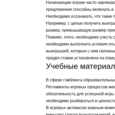
Начинающие игроки часто завлекаю
предложения способны включать в с
Необходимо осознавать, что такие 
Например, с целью получить выигры
размер, превышающую размер преми
Помимо, этого, необходимо учесть с
необходимо выполнить условия оты
выигрышей, которые с ним связаны.
предел ставки установлена на опре
Учебные материал
В сфере гэмблинга образовательные
Регламенты игровых процессов меня
обязательность для успешной игры. 
необходимо разбираться в ценность 
В игровых автоматах важным момен