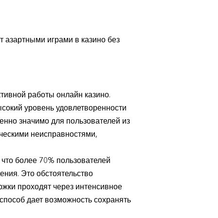
 азартными играми в казино без
ивной работы онлайн казино.
ысокий уровень удовлетворенности
бенно значимо для пользователей из
ическими неисправностями,
 что более 70% пользователей
ения. Это обстоятельство
ржки проходят через интенсивное
способ дает возможность сохранять