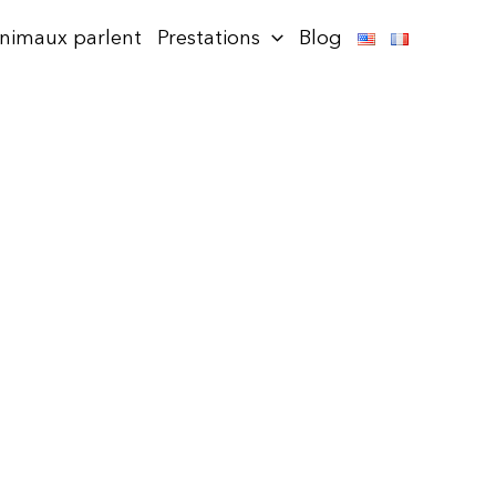
animaux parlent
Prestations
Blog