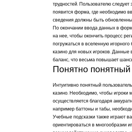
трудностей. Пользователю следует з
появится форма, где необходимо вв
сведения должны быть обновленным
По окончании ввода данных в формы
на нее, чтобы окончить процесс ре
погружаться в вселенную игорного
казино для новых игроков. Данные
баланс, что весьма повышает шанс
Понятно понятный
Интуитивно понятный пользователь
казино. Необходимо, чтобы игроки 
осуществляется благодаря аккурат
например баттоны и табы, необход
Учебные подсказки также играют в
ориентироваться в многообразии иг