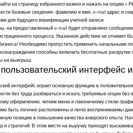
айти на страницу избранного казино и нажать на опцию « Р
ести базовые сведения: фамилию и имя, e-mail адрес и секр
и для будущего верификации учетной записи.
, на предоставленный e-mail будет отправлено сообщение 
гистрационного процесса. Указанное действие не отнимет б
 бизнеса! Необходимо пропустить применить начальными п
 вознаграждения способны включить бесплатные раскрутки 
ы на выигрыш.
 пользовательский интерфейс и
ский интерфейс играет основную функцию в положительном
могли без труда разбираться и искать требуемые опции без 
ному оформлению, четким меню и лаконичному стилю графич
имо быть логично расположены и легко воспринимаемы да
ажную позицию в повышении качества юзерского опыта. На
р и стратегий. В этом месте на выручку приходят выскаки