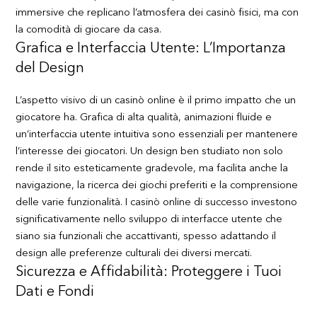
immersive che replicano l’atmosfera dei casinò fisici, ma con
la comodità di giocare da casa.
Grafica e Interfaccia Utente: L’Importanza
del Design
L’aspetto visivo di un casinò online è il primo impatto che un
giocatore ha. Grafica di alta qualità, animazioni fluide e
un’interfaccia utente intuitiva sono essenziali per mantenere
l’interesse dei giocatori. Un design ben studiato non solo
rende il sito esteticamente gradevole, ma facilita anche la
navigazione, la ricerca dei giochi preferiti e la comprensione
delle varie funzionalità. I casinò online di successo investono
significativamente nello sviluppo di interfacce utente che
siano sia funzionali che accattivanti, spesso adattando il
design alle preferenze culturali dei diversi mercati.
Sicurezza e Affidabilità: Proteggere i Tuoi
Dati e Fondi