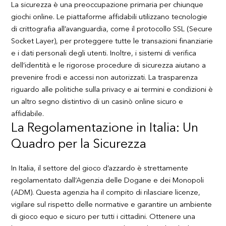
La sicurezza è una preoccupazione primaria per chiunque
giochi online. Le piattaforme affidabili utilizzano tecnologie
di crittografia all’avanguardia, come il protocollo SSL (Secure
Socket Layer), per proteggere tutte le transazioni finanziarie
e i dati personali degli utenti. Inoltre, i sistemi di verifica
dell’identità e le rigorose procedure di sicurezza aiutano a
prevenire frodi e accessi non autorizzati. La trasparenza
riguardo alle politiche sulla privacy e ai termini e condizioni è
un altro segno distintivo di un casinò online sicuro e
affidabile.
La Regolamentazione in Italia: Un
Quadro per la Sicurezza
In Italia, il settore del gioco d’azzardo è strettamente
regolamentato dall’Agenzia delle Dogane e dei Monopoli
(ADM). Questa agenzia ha il compito di rilasciare licenze,
vigilare sul rispetto delle normative e garantire un ambiente
di gioco equo e sicuro per tutti i cittadini. Ottenere una