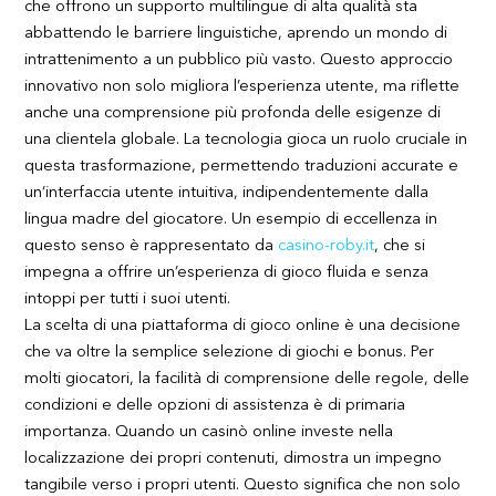
che offrono un supporto multilingue di alta qualità sta
abbattendo le barriere linguistiche, aprendo un mondo di
intrattenimento a un pubblico più vasto. Questo approccio
innovativo non solo migliora l’esperienza utente, ma riflette
anche una comprensione più profonda delle esigenze di
una clientela globale. La tecnologia gioca un ruolo cruciale in
questa trasformazione, permettendo traduzioni accurate e
un’interfaccia utente intuitiva, indipendentemente dalla
lingua madre del giocatore. Un esempio di eccellenza in
questo senso è rappresentato da
casino-roby.it
, che si
impegna a offrire un’esperienza di gioco fluida e senza
intoppi per tutti i suoi utenti.
La scelta di una piattaforma di gioco online è una decisione
che va oltre la semplice selezione di giochi e bonus. Per
molti giocatori, la facilità di comprensione delle regole, delle
condizioni e delle opzioni di assistenza è di primaria
importanza. Quando un casinò online investe nella
localizzazione dei propri contenuti, dimostra un impegno
tangibile verso i propri utenti. Questo significa che non solo