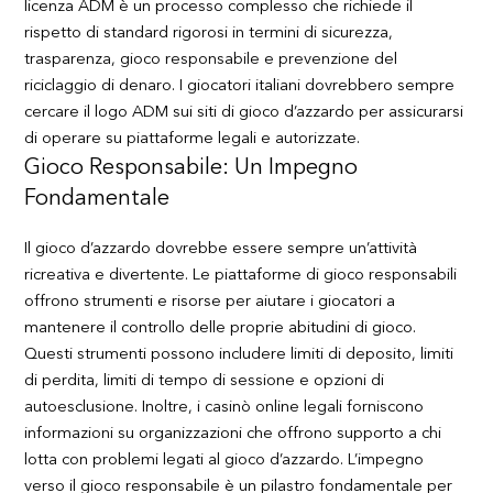
licenza ADM è un processo complesso che richiede il
rispetto di standard rigorosi in termini di sicurezza,
trasparenza, gioco responsabile e prevenzione del
riciclaggio di denaro. I giocatori italiani dovrebbero sempre
cercare il logo ADM sui siti di gioco d’azzardo per assicurarsi
di operare su piattaforme legali e autorizzate.
Gioco Responsabile: Un Impegno
Fondamentale
Il gioco d’azzardo dovrebbe essere sempre un’attività
ricreativa e divertente. Le piattaforme di gioco responsabili
offrono strumenti e risorse per aiutare i giocatori a
mantenere il controllo delle proprie abitudini di gioco.
Questi strumenti possono includere limiti di deposito, limiti
di perdita, limiti di tempo di sessione e opzioni di
autoesclusione. Inoltre, i casinò online legali forniscono
informazioni su organizzazioni che offrono supporto a chi
lotta con problemi legati al gioco d’azzardo. L’impegno
verso il gioco responsabile è un pilastro fondamentale per