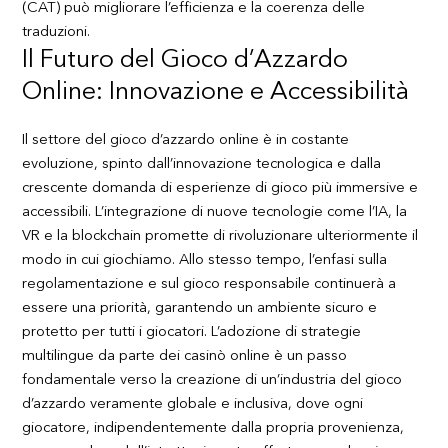
(CAT) può migliorare l’efficienza e la coerenza delle
traduzioni.
Il Futuro del Gioco d’Azzardo
Online: Innovazione e Accessibilità
Il settore del gioco d’azzardo online è in costante
evoluzione, spinto dall’innovazione tecnologica e dalla
crescente domanda di esperienze di gioco più immersive e
accessibili. L’integrazione di nuove tecnologie come l’IA, la
VR e la blockchain promette di rivoluzionare ulteriormente il
modo in cui giochiamo. Allo stesso tempo, l’enfasi sulla
regolamentazione e sul gioco responsabile continuerà a
essere una priorità, garantendo un ambiente sicuro e
protetto per tutti i giocatori. L’adozione di strategie
multilingue da parte dei casinò online è un passo
fondamentale verso la creazione di un’industria del gioco
d’azzardo veramente globale e inclusiva, dove ogni
giocatore, indipendentemente dalla propria provenienza,