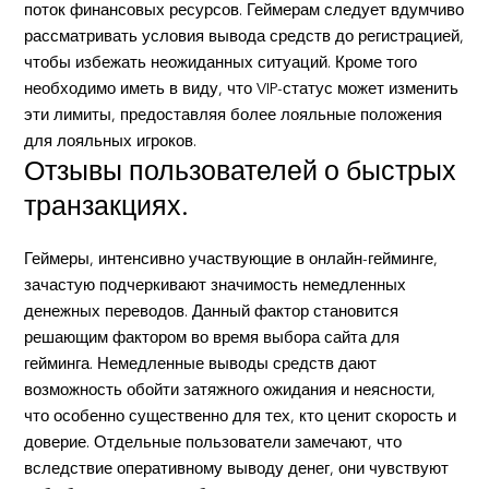
поток финансовых ресурсов. Геймерам следует вдумчиво
рассматривать условия вывода средств до регистрацией,
чтобы избежать неожиданных ситуаций. Кроме того
необходимо иметь в виду, что VIP-статус может изменить
эти лимиты, предоставляя более лояльные положения
для лояльных игроков.
Отзывы пользователей о быстрых
транзакциях.
Геймеры, интенсивно участвующие в онлайн-гейминге,
зачастую подчеркивают значимость немедленных
денежных переводов. Данный фактор становится
решающим фактором во время выбора сайта для
гейминга. Немедленные выводы средств дают
возможность обойти затяжного ожидания и неясности,
что особенно существенно для тех, кто ценит скорость и
доверие. Отдельные пользователи замечают, что
вследствие оперативному выводу денег, они чувствуют