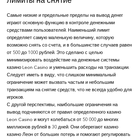
лимиты на снятие
Самые низкие и предельные пределы на вывод денег
играют основную функцию в контроле денежными
средствами пользователей. Наименьший лимит
определяет самую маленькую величину, которую
возможно снять со счета, и в большинстве случаев равен
от 500 до 1000 рублей. Это сделано с целью
минимизировать воздействие на денежные системы
казино Leon Casino и уменьшить расходы на транзакции.
Следует иметь в виду, что слишком минимальный
ограничение может вызвать частым и небольшим
транзакциям на снятие средств, что не всегда удобно для
игроков.
С другой перспективы, наибольшие ограничения на
вывод подчиняются от правил определенного казино
Leon Casino и могут колебаться от 50 000 до многих
миллионов рублей в 30 дней. Они оберегают казино
казино Леон от больших потерь и помогают регулировать