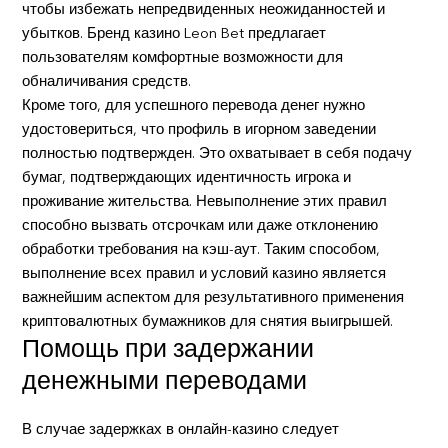
чтобы избежать непредвиденных неожиданностей и
убытков. Бренд казино Leon Bet предлагает
пользователям комфортные возможности для
обналичивания средств.
Кроме того, для успешного перевода денег нужно
удостовериться, что профиль в игорном заведении
полностью подтвержден. Это охватывает в себя подачу
бумаг, подтверждающих идентичность игрока и
проживание жительства. Невыполнение этих правил
способно вызвать отсрочкам или даже отклонению
обработки требования на кэш-аут. Таким способом,
выполнение всех правил и условий казино является
важнейшим аспектом для результативного применения
криптовалютных бумажников для снятия выигрышей.
Помощь при задержании
денежными переводами
В случае задержках в онлайн-казино следует