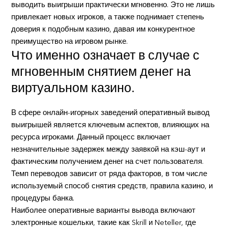
выводить выигрыши практически мгновенно. Это не лишь
привлекает новых игроков, а также поднимает степень
доверия к подобным казино, давая им конкурентное
преимущество на игровом рынке.
Что именно означает в случае с
мгновенным снятием денег на
виртуальном казино.
В сфере онлайн-игорных заведений оперативный вывод
выигрышей является ключевым аспектов, влияющих на
ресурса игроками. Данный процесс включает
незначительные задержек между заявкой на кэш-аут и
фактическим получением денег на счет пользователя.
Темп переводов зависит от ряда факторов, в том числе
используемый способ снятия средств, правила казино, и
процедуры банка.
Наиболее оперативные варианты вывода включают
электронные кошельки, такие как Skrill и Neteller, где