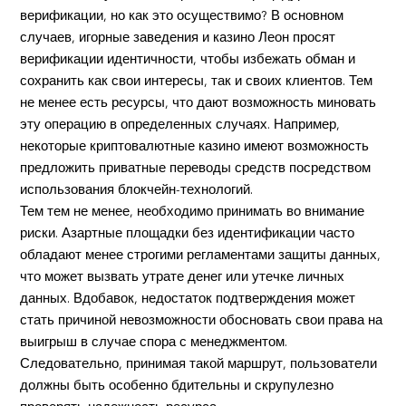
верификации, но как это осуществимо? В основном
случаев, игорные заведения и казино Леон просят
верификации идентичности, чтобы избежать обман и
сохранить как свои интересы, так и своих клиентов. Тем
не менее есть ресурсы, что дают возможность миновать
эту операцию в определенных случаях. Например,
некоторые криптовалютные казино имеют возможность
предложить приватные переводы средств посредством
использования блокчейн-технологий.
Тем тем не менее, необходимо принимать во внимание
риски. Азартные площадки без идентификации часто
обладают менее строгими регламентами защиты данных,
что может вызвать утрате денег или утечке личных
данных. Вдобавок, недостаток подтверждения может
стать причиной невозможности обосновать свои права на
выигрыш в случае спора с менеджментом.
Следовательно, принимая такой маршрут, пользователи
должны быть особенно бдительны и скрупулезно