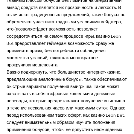
Главным плюсом бонусов без лимитов на оперативный
вывод средств является их прозрачность и легкость. В
отличие от традиционных предложений, такие бонусы не
обременяют участника трудными условиями вейджера,
что {позволяет|дает возможность|позволяет
сосредоточиться на самом процессе игры. казино Leon
Bet предоставляет геймерам возможность сразу же
применить призы, без потребности соблюдения
множества условий, таких как многократное
прокручивание депозита.
Важно подчеркнуть, что большинство интернет-казино,
предлагающие аналогичные бонусы, также обеспечивают
быстрые варианты получения выигрыша. Такое может
охватывать в себя цифровые кошельки и денежные
переводы, которые предоставляют получение выигрыша
в течение нескольких часов или максимум суток. Однако
перед использованием таких оферт, как казино Leon Bet,
следует внимательным образом изучить положения
применения бонусов, чтобы не допустить неожиданных