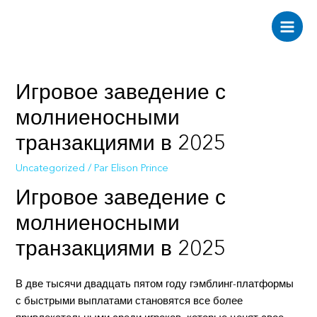
Aller
au
Main
contenu
Men
Игровое заведение с
молниеносными
транзакциями в 2025
Uncategorized
/ Par
Elison Prince
Игровое заведение с
молниеносными
транзакциями в 2025
В две тысячи двадцать пятом году гэмблинг-платформы
с быстрыми выплатами становятся все более