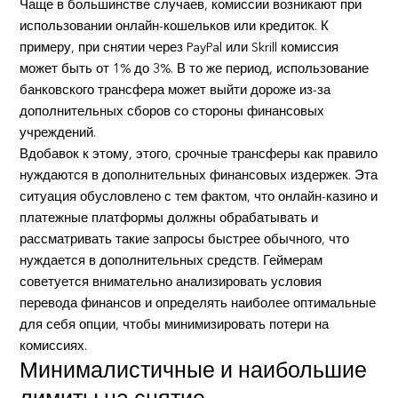
Чаще в большинстве случаев, комиссии возникают при
использовании онлайн-кошельков или кредиток. К
примеру, при снятии через PayPal или Skrill комиссия
может быть от 1% до 3%. В то же период, использование
банковского трансфера может выйти дороже из-за
дополнительных сборов со стороны финансовых
учреждений.
Вдобавок к этому, этого, срочные трансферы как правило
нуждаются в дополнительных финансовых издержек. Эта
ситуация обусловлено с тем фактом, что онлайн-казино и
платежные платформы должны обрабатывать и
рассматривать такие запросы быстрее обычного, что
нуждается в дополнительных средств. Геймерам
советуется внимательно анализировать условия
перевода финансов и определять наиболее оптимальные
для себя опции, чтобы минимизировать потери на
комиссиях.
Минималистичные и наибольшие