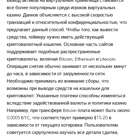
Вывод активов на виртуальные хранилища становится
все более популярным среди игроков виртуальных
казино. Данное объясняется с высокой скоростью
транзакций и относительной конфиденциальностью, что
предлагает данный способ. Чтобы того, как вывести
средства, геймеру нужно иметь действующий
криптовалютный кошелек. Основная часть сайтов
поддерживает подобные распространенные
криптовалюты, включая Bitcoin, Ethereum и Litecoin.
Операция снятия обычно занимает от нескольких минут
до часа, в зависимости от загруженности сети.
Необходимо принимать во внимание сборы, что
возможны при выводе средств на кошельки для
криптовалют. Указанные платежи способны изменяться
вследствие задействованной валюты и политики казино.
Например, при трансфере Bitcoin плата может быть около
0.0005 BTC, что соответствует примерно $15-20 в
зависимости от текущего котировки. Пользователям
советуется скрупулезно изучать все детали сделки,