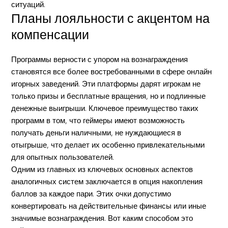
ситуаций.
Планы лояльности с акцентом на
компенсации
Программы верности с упором на вознаграждения
становятся все более востребованными в сфере онлайн
игорных заведений. Эти платформы дарят игрокам не
только призы и бесплатные вращения, но и подлинные
денежные выигрыши. Ключевое преимущество таких
программ в том, что геймеры имеют возможность
получать деньги наличными, не нуждающиеся в
отыгрыше, что делает их особенно привлекательными
для опытных пользователей.
Одним из главных из ключевых основных аспектов
аналогичных систем заключается в опция накопления
баллов за каждое пари. Этих очки допустимо
конвертировать на действительные финансы или иные
значимые вознаграждения. Вот каким способом это