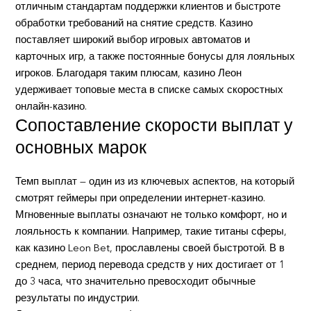
отличным стандартам поддержки клиентов и быстроте
обработки требований на снятие средств. Казино
поставляет широкий выбор игровых автоматов и
карточных игр, а также постоянные бонусы для лояльных
игроков. Благодаря таким плюсам, казино Леон
удерживает топовые места в списке самых скоростных
онлайн-казино.
Сопоставление скорости выплат у
основных марок
Темп выплат — один из из ключевых аспектов, на который
смотрят геймеры при определении интернет-казино.
Мгновенные выплаты означают не только комфорт, но и
лояльность к компании. Например, такие титаны сферы,
как казино Leon Bet, прославлены своей быстротой. В в
среднем, период перевода средств у них достигает от 1
до 3 часа, что значительно превосходит обычные
результаты по индустрии.