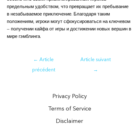
предельным удобством, что превращает их пребывание
в незабываемое приключение. Благодаря таким
положениям, игроки могут сфокусироваться на ключевом
— получении кайфа от игры и достижении новых вершин в
мире гэмблинга.
Navigation
←
Article
Article suivant
de
précédent
→
l’article
Privacy Policy
Terms of Service
Disclaimer