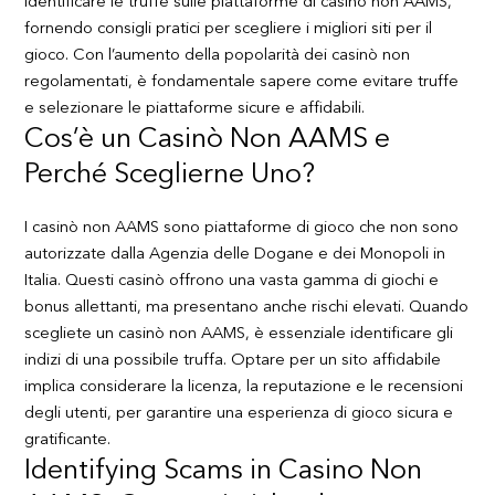
identificare le truffe sulle piattaforme di casinò non AAMS,
fornendo consigli pratici per scegliere i migliori siti per il
gioco. Con l’aumento della popolarità dei casinò non
regolamentati, è fondamentale sapere come evitare truffe
e selezionare le piattaforme sicure e affidabili.
Cos’è un Casinò Non AAMS e
Perché Sceglierne Uno?
I casinò non AAMS sono piattaforme di gioco che non sono
autorizzate dalla Agenzia delle Dogane e dei Monopoli in
Italia. Questi casinò offrono una vasta gamma di giochi e
bonus allettanti, ma presentano anche rischi elevati. Quando
scegliete un casinò non AAMS, è essenziale identificare gli
indizi di una possibile truffa. Optare per un sito affidabile
implica considerare la licenza, la reputazione e le recensioni
degli utenti, per garantire una esperienza di gioco sicura e
gratificante.
Identifying Scams in Casino Non