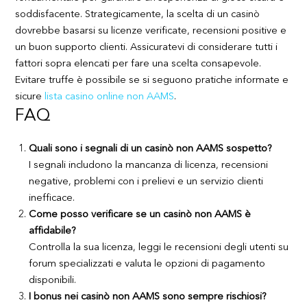
soddisfacente. Strategicamente, la scelta di un casinò
dovrebbe basarsi su licenze verificate, recensioni positive e
un buon supporto clienti. Assicuratevi di considerare tutti i
fattori sopra elencati per fare una scelta consapevole.
Evitare truffe è possibile se si seguono pratiche informate e
sicure
lista casino online non AAMS
.
FAQ
Quali sono i segnali di un casinò non AAMS sospetto?
I segnali includono la mancanza di licenza, recensioni
negative, problemi con i prelievi e un servizio clienti
inefficace.
Come posso verificare se un casinò non AAMS è
affidabile?
Controlla la sua licenza, leggi le recensioni degli utenti su
forum specializzati e valuta le opzioni di pagamento
disponibili.
I bonus nei casinò non AAMS sono sempre rischiosi?