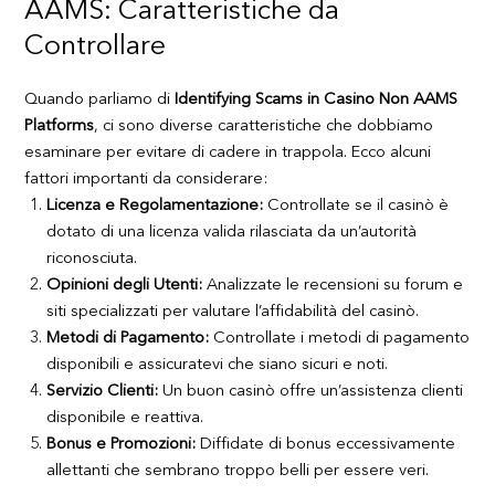
AAMS: Caratteristiche da
Controllare
Quando parliamo di
Identifying Scams in Casino Non AAMS
Platforms
, ci sono diverse caratteristiche che dobbiamo
esaminare per evitare di cadere in trappola. Ecco alcuni
fattori importanti da considerare:
Licenza e Regolamentazione:
Controllate se il casinò è
dotato di una licenza valida rilasciata da un’autorità
riconosciuta.
Opinioni degli Utenti:
Analizzate le recensioni su forum e
siti specializzati per valutare l’affidabilità del casinò.
Metodi di Pagamento:
Controllate i metodi di pagamento
disponibili e assicuratevi che siano sicuri e noti.
Servizio Clienti:
Un buon casinò offre un’assistenza clienti
disponibile e reattiva.
Bonus e Promozioni:
Diffidate di bonus eccessivamente
allettanti che sembrano troppo belli per essere veri.