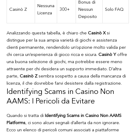
Bonus di
Nessuna
Casinò Z
300+
Nessun
Solo FAQ
Licenza
Deposito
Analizzando questa tabella, è chiaro che
Casinò X
si
distingue per la sua ampia varietà di giochi e assistenza
clienti permanente, rendendolo un’opzione molto valida per
chi cerca un’esperienza di gioco ricca e sicura.
Casinò Y
offre
una buona selezione di giochi, ma potrebbe essere meno
attraente per chi desidera un supporto immediato. D’altra
parte,
Casinò Z
sembra sospetto a causa della mancanza di
licenza, il che dovrebbe farvi desistere dalla registrazione.
Identifying Scams in Casino Non
AAMS: I Pericoli da Evitare
Quando si tratta di
Identifying Scams in Casino Non AAMS
Platforms
, ci sono alcuni segnali d’allerta da non ignorare.
Ecco un elenco di pericoli comuni associati a piattaforme