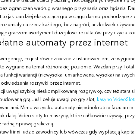
i czemu w trakcie uciechy Sizzling Hot osiągalnych wydaje się
bez ograniczeń według własnego przyznania oraz żądania. Dar
to jak bardziej ekscytująca gra w ciągu darmo pochodzące z
rozumiały na rzecz każdego, bez nagród, aczkolwiek używane
jąc graczom asortyment dużej ilości rezultatów przy użyciu ko
łatne automaty przez internet
ergencję, co jest równoznaczne z ustanowieniem, że wygrane
 to wygrane na temat różnorakiej poziomie. Wazdan przy Total
 funkcji wariancji (niewysoka, umiarkowana, wysoka) na swy
odwiedzenia rozrywki przez internet.
cji uwagi szybką nieskomplikowaną rozgrywkę, czy też stara s
dowaną grą. Jeśli celuje uwagi po gry slot,
kasyno VideoSlo
waniami. Mimo wszystko automaty niejednokrotnie fabularnie na
i tak dalej. Video sloty to maszyny, które całkowicie używają pr
 ładną oprawą graficzną.
stawili inni ludzie zawodnicy lub wówczas gdy wypłacają kapita