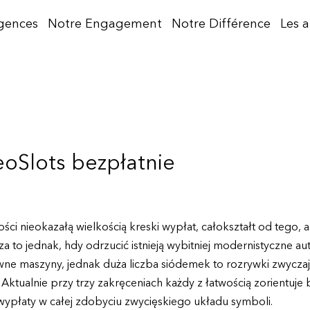
gences
Notre Engagement
Notre Différence
Les 
oSlots bezpłatnie
ści nieokazałą wielkością kreski wypłat, całokształt od tego
 to jednak, hdy odrzucić istnieją wybitniej modernistyczne a
ne maszyny, jednak duża liczba siódemek to rozrywki zwyczajne
.
Aktualnie przy trzy zakręceniach każdy z łatwością zorientuje
wypłaty w całej zdobyciu zwycięskiego układu symboli.