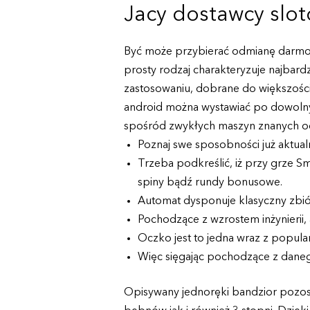
Jacy dostawcy slot
Być może przybierać odmianę darmow
prosty rodzaj charakteryzuje najbar
zastosowaniu, dobrane do większości
android można wystawiać po dowolnym ob
spośród zwykłych maszyn znanych od c
Poznaj swe sposobności już aktualn
Trzeba podkreślić, iż przy grze S
spiny bądź rundy bonusowe.
Automat dysponuje klasyczny zbiór
Pochodzące z wzrostem inżynierii, a
Oczko jest to jedna wraz z popul
Więc sięgając pochodzące z danego
Opisywany jednoręki bandzior pozost