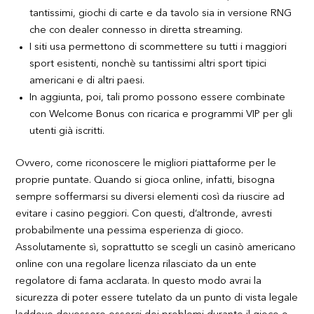
tantissimi, giochi di carte e da tavolo sia in versione RNG
che con dealer connesso in diretta streaming.
I siti usa permettono di scommettere su tutti i maggiori
sport esistenti, nonchè su tantissimi altri sport tipici
americani e di altri paesi.
In aggiunta, poi, tali promo possono essere combinate
con Welcome Bonus con ricarica e programmi VIP per gli
utenti già iscritti.
Ovvero, come riconoscere le migliori piattaforme per le
proprie puntate. Quando si gioca online, infatti, bisogna
sempre soffermarsi su diversi elementi così da riuscire ad
evitare i casino peggiori. Con questi, d’altronde, avresti
probabilmente una pessima esperienza di gioco.
Assolutamente sì, soprattutto se scegli un casinò americano
online con una regolare licenza rilasciato da un ente
regolatore di fama acclarata. In questo modo avrai la
sicurezza di poter essere tutelato da un punto di vista legale