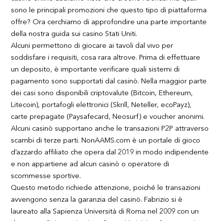
sono le principali promozioni che questo tipo di piattaforma
offre? Ora cerchiamo di approfondire una parte importante
della nostra guida sui casino Stati Uniti.
Alcuni permettono di giocare ai tavoli dal vivo per
soddisfare i requisiti, cosa rara altrove. Prima di effettuare
un deposito, è importante verificare quali sistemi di
pagamento sono supportati dal casinò. Nella maggior parte
dei casi sono disponibili criptovalute (Bitcoin, Ethereum,
Litecoin), portafogli elettronici (Skrill, Neteller, ecoPayz),
carte prepagate (Paysafecard, Neosurf) e voucher anonimi.
Alcuni casinò supportano anche le transazioni P2P attraverso
scambi di terze parti. NonAAMS.com è un portale di gioco
d’azzardo affiliato che opera dal 2019 in modo indipendente
e non appartiene ad alcun casinò o operatore di
scommesse sportive.
Questo metodo richiede attenzione, poiché le transazioni
avvengono senza la garanzia del casinò. Fabrizio si è
laureato alla Sapienza Università di Roma nel 2009 con un