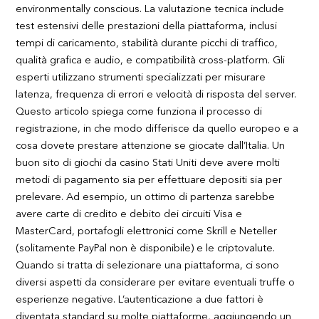
environmentally conscious. La valutazione tecnica include
test estensivi delle prestazioni della piattaforma, inclusi
tempi di caricamento, stabilità durante picchi di traffico,
qualità grafica e audio, e compatibilità cross-platform. Gli
esperti utilizzano strumenti specializzati per misurare
latenza, frequenza di errori e velocità di risposta del server.
Questo articolo spiega come funziona il processo di
registrazione, in che modo differisce da quello europeo e a
cosa dovete prestare attenzione se giocate dall’Italia. Un
buon sito di giochi da casino Stati Uniti deve avere molti
metodi di pagamento sia per effettuare depositi sia per
prelevare. Ad esempio, un ottimo di partenza sarebbe
avere carte di credito e debito dei circuiti Visa e
MasterCard, portafogli elettronici come Skrill e Neteller
(solitamente PayPal non è disponibile) e le criptovalute.
Quando si tratta di selezionare una piattaforma, ci sono
diversi aspetti da considerare per evitare eventuali truffe o
esperienze negative. L’autenticazione a due fattori è
diventata standard su molte piattaforme, aggiungendo un