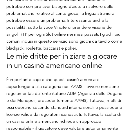
potrebbe sempre aver bisogno d’aiuto a risolvere delle
problematiche relative al conto gioco, la lingua straniera
potrebbe essere un problema. Interessante anche la
possibilità, sotto la voce Vincite di prendere visione dei
singoli RTP per ogni Slot online nei mesi passati. I giochi più
comuni inclusi in questo servizio sono giochi da tavolo come
blackjack, roulette, baccarat e poker.
Le mie dritte per iniziare a giocare
in un casinò americano online
È importante capire che questi casinò americani
appartengono alla categoria non AAMS – ovvero non sono
regolamentati dall’ente italiano ADM (Agenzia delle Dogane
e dei Monopoli, precedentemente AAMS). Tuttavia, molti di
essi operano secondo standard internazionali e possiedono
licenze valide da regolatori riconosciuti. Tuttavia, la scelta di
un casinò online americano richiede un approccio
responsabile – il giocatore deve valutare autonomamente