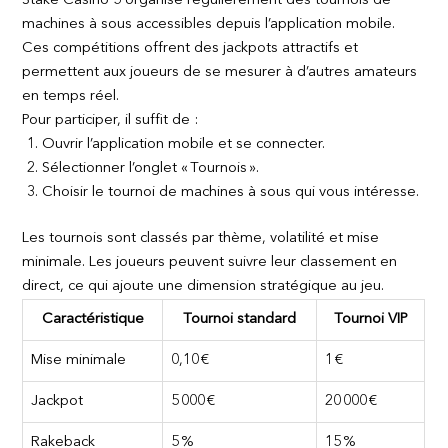
Stake Casino 5 organise régulièrement des tournois de
machines à sous accessibles depuis l’application mobile.
Ces compétitions offrent des jackpots attractifs et
permettent aux joueurs de se mesurer à d’autres amateurs
en temps réel.
Pour participer, il suffit de :
Ouvrir l’application mobile et se connecter.
Sélectionner l’onglet « Tournois ».
Choisir le tournoi de machines à sous qui vous intéresse.
Les tournois sont classés par thème, volatilité et mise
minimale. Les joueurs peuvent suivre leur classement en
direct, ce qui ajoute une dimension stratégique au jeu.
Caractéristique
Tournoi standard
Tournoi VIP
Mise minimale
0,10 €
1 €
Jackpot
5 000 €
20 000 €
Rakeback
5 %
15 %