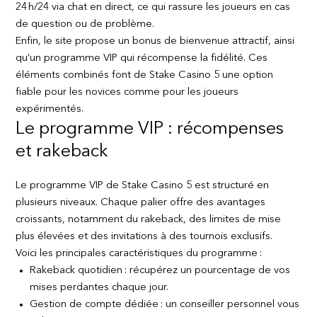
24 h/24 via chat en direct, ce qui rassure les joueurs en cas
de question ou de problème.
Enfin, le site propose un bonus de bienvenue attractif, ainsi
qu’un programme VIP qui récompense la fidélité. Ces
éléments combinés font de Stake Casino 5 une option
fiable pour les novices comme pour les joueurs
expérimentés.
Le programme VIP : récompenses
et rakeback
Le programme VIP de Stake Casino 5 est structuré en
plusieurs niveaux. Chaque palier offre des avantages
croissants, notamment du rakeback, des limites de mise
plus élevées et des invitations à des tournois exclusifs.
Voici les principales caractéristiques du programme :
Rakeback quotidien : récupérez un pourcentage de vos
mises perdantes chaque jour.
Gestion de compte dédiée : un conseiller personnel vous