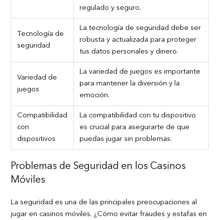
regulado y seguro.
La tecnología de seguridad debe ser
Tecnología de
robusta y actualizada para proteger
seguridad
tus datos personales y dinero.
La variedad de juegos es importante
Variedad de
para mantener la diversión y la
juegos
emoción.
Compatibilidad
La compatibilidad con tu dispositivo
con
es crucial para asegurarte de que
dispositivos
puedas jugar sin problemas.
Problemas de Seguridad en los Casinos
Móviles
La seguridad es una de las principales preocupaciones al
jugar en casinos móviles. ¿Cómo evitar fraudes y estafas en