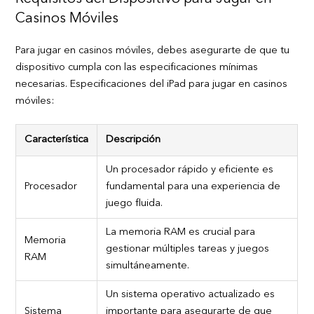
Casinos Móviles
Para jugar en casinos móviles, debes asegurarte de que tu
dispositivo cumpla con las especificaciones mínimas
necesarias. Especificaciones del iPad para jugar en casinos
móviles:
Característica
Descripción
Un procesador rápido y eficiente es
Procesador
fundamental para una experiencia de
juego fluida.
La memoria RAM es crucial para
Memoria
gestionar múltiples tareas y juegos
RAM
simultáneamente.
Un sistema operativo actualizado es
Sistema
importante para asegurarte de que