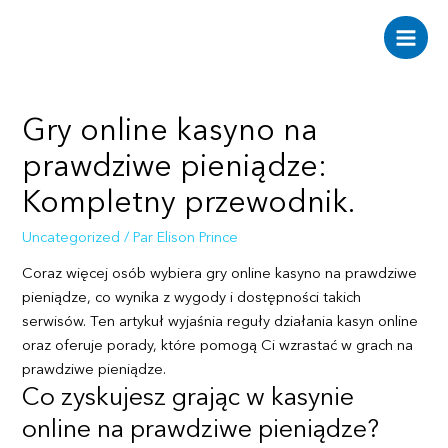
Aller
au
Main
contenu
Men
Gry online kasyno na
prawdziwe pieniądze:
Kompletny przewodnik.
Uncategorized
/ Par
Elison Prince
Coraz więcej osób wybiera gry online kasyno na prawdziwe
pieniądze, co wynika z wygody i dostępności takich
serwisów. Ten artykuł wyjaśnia reguły działania kasyn online
oraz oferuje porady, które pomogą Ci wzrastać w grach na
prawdziwe pieniądze.
Co zyskujesz grając w kasynie
online na prawdziwe pieniądze?