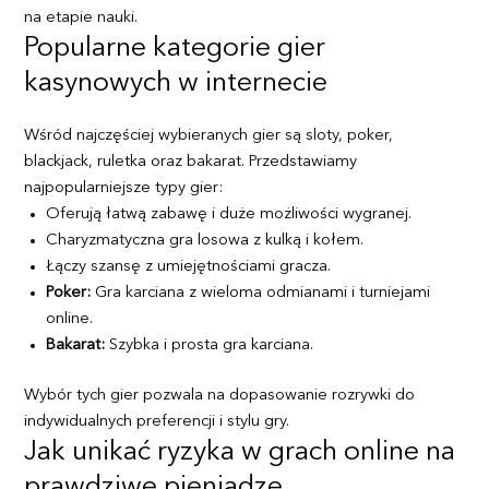
na etapie nauki.
Popularne kategorie gier
kasynowych w internecie
Wśród najczęściej wybieranych gier są sloty, poker,
blackjack, ruletka oraz bakarat. Przedstawiamy
najpopularniejsze typy gier:
Oferują łatwą zabawę i duże możliwości wygranej.
Charyzmatyczna gra losowa z kulką i kołem.
Łączy szansę z umiejętnościami gracza.
Poker:
Gra karciana z wieloma odmianami i turniejami
online.
Bakarat:
Szybka i prosta gra karciana.
Wybór tych gier pozwala na dopasowanie rozrywki do
indywidualnych preferencji i stylu gry.
Jak unikać ryzyka w grach online na
prawdziwe pieniądze