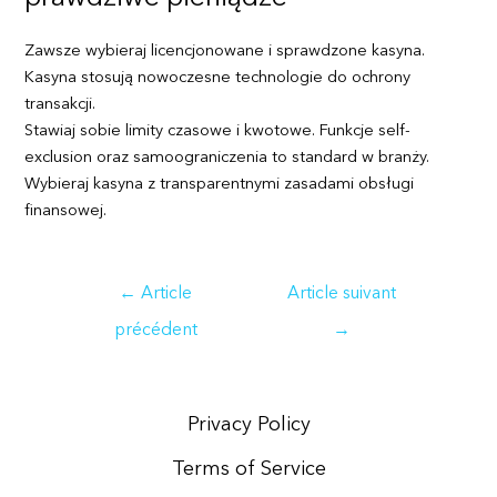
Zawsze wybieraj licencjonowane i sprawdzone kasyna.
Kasyna stosują nowoczesne technologie do ochrony
transakcji.
Stawiaj sobie limity czasowe i kwotowe. Funkcje self-
exclusion oraz samoograniczenia to standard w branży.
Wybieraj kasyna z transparentnymi zasadami obsługi
finansowej.
Navigation
←
Article
Article suivant
de
précédent
→
l’article
Privacy Policy
Terms of Service