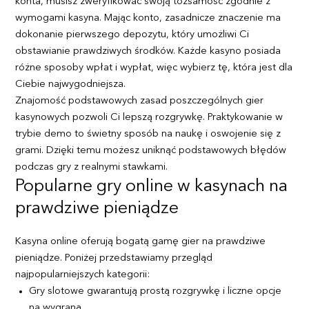
konta, musisz zweryfikować swoją tożsamość zgodnie z
wymogami kasyna. Mając konto, zasadnicze znaczenie ma
dokonanie pierwszego depozytu, który umożliwi Ci
obstawianie prawdziwych środków. Każde kasyno posiada
różne sposoby wpłat i wypłat, więc wybierz tę, która jest dla
Ciebie najwygodniejsza.
Znajomość podstawowych zasad poszczególnych gier
kasynowych pozwoli Ci lepszą rozgrywkę. Praktykowanie w
trybie demo to świetny sposób na naukę i oswojenie się z
grami. Dzięki temu możesz uniknąć podstawowych błędów
podczas gry z realnymi stawkami.
Popularne gry online w kasynach na
prawdziwe pieniądze
Kasyna online oferują bogatą gamę gier na prawdziwe
pieniądze. Poniżej przedstawiamy przegląd
najpopularniejszych kategorii:
Gry slotowe gwarantują prostą rozgrywkę i liczne opcje
na wygraną.