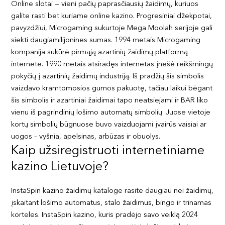
Online slotai — vieni pačių paprasčiausių žaidimų, kuriuos
galite rasti bet kuriame online kazino. Progresiniai džekpotai,
pavyzdžiui, Microgaming sukurtoje Mega Moolah serijoje gali
siekti daugiamilijonines sumas. 1994 metais Microgaming
kompanija sukūrė pirmąją azartinių žaidimų platformą
internete. 1990 metais atsiradęs internetas įnešė reikšmingų
pokyčių į azartinių žaidimų industriją. Iš pradžių šis simbolis
vaizdavo kramtomosios gumos pakuotę, tačiau laikui bėgant
šis simbolis ir azartiniai žaidimai tapo neatsiejami ir BAR liko
vienu iš pagrindinių lošimo automatų simbolių. Juose vietoje
kortų simbolių būgnuose buvo vaizduojami įvairūs vaisiai ar
uogos – vyšnia, apelsinas, arbūzas ir obuolys.
Kaip užsiregistruoti internetiniame
kazino Lietuvoje?
InstaSpin kazino žaidimų kataloge rasite daugiau nei žaidimų,
įskaitant lošimo automatus, stalo žaidimus, bingo ir trinamas
korteles. InstaSpin kazino, kuris pradėjo savo veiklą 2024