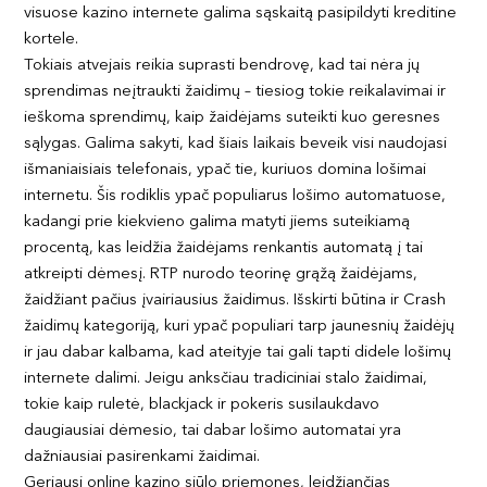
visuose kazino internete galima sąskaitą pasipildyti kreditine
kortele.
Tokiais atvejais reikia suprasti bendrovę, kad tai nėra jų
sprendimas neįtraukti žaidimų – tiesiog tokie reikalavimai ir
ieškoma sprendimų, kaip žaidėjams suteikti kuo geresnes
sąlygas. Galima sakyti, kad šiais laikais beveik visi naudojasi
išmaniaisiais telefonais, ypač tie, kuriuos domina lošimai
internetu. Šis rodiklis ypač populiarus lošimo automatuose,
kadangi prie kiekvieno galima matyti jiems suteikiamą
procentą, kas leidžia žaidėjams renkantis automatą į tai
atkreipti dėmesį. RTP nurodo teorinę grąžą žaidėjams,
žaidžiant pačius įvairiausius žaidimus. Išskirti būtina ir Crash
žaidimų kategoriją, kuri ypač populiari tarp jaunesnių žaidėjų
ir jau dabar kalbama, kad ateityje tai gali tapti didele lošimų
internete dalimi. Jeigu anksčiau tradiciniai stalo žaidimai,
tokie kaip ruletė, blackjack ir pokeris susilaukdavo
daugiausiai dėmesio, tai dabar lošimo automatai yra
dažniausiai pasirenkami žaidimai.
Geriausi online kazino siūlo priemones, leidžiančias