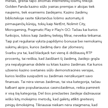
metais, greitai tapo žinomas internetinių lošimų rinkoje.
Golden Panda kazino siūlo įvairias premijas ir akcijas tiek
naujiems, tiek esamiems žaidėjams. Kazino žaidimų
bibliotekoje rasite tūkstančius lošimo automatų iš
pirmaujančių kūrėjų, tokių kaip NetEnt, Nolimit City,
Microgaming, Pragmatic Play ir Play’n GO. Tačiau kai kurios
funkcijos, tokios kaip žaidimų tiekėjų filtrai, neveikia tinkamai.
Taip pat reguliariai vyksta papildymo bonusai bei nemokamų
sukimų akcijos, kurios žaidimą daro dar įdomesnį.
Svarbu yra tai, kad blackjack turi vieną iš didžiausių RTP
procentų, tai reiškia, kad žaidžiant šį žaidimą, žaidėjo grąža
yra nepalyginamai didelė su kitais kazino žaidimais. Kai kurios
užsienio kazino svetainės siūlo demonstracinės versijas,
kurios leidžia susipažinti su žaidimais nerizikuojant savo
finansais. Tai nėra vienas žaidimas, tai visa kategorija, tačiau
kalbant apie populiariausius casinožaidimus, reikia paminėti
ir visą šią kategoriją. Dėl šios priežasties žaidėjai dažniausiai
ieško kitų mokėjimo metodų, kad galėtų atlikti greitesnį
pinigų išmokėjimą. Tikriausiai niekam nėra staigmena, kad