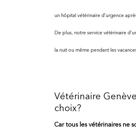
un hôpital vétérinaire d’urgence après
De plus, notre service vétérinaire d’
la nuit ou même pendant les vacances
Vétérinaire Genève
choix?
Car tous les vétérinaires ne 