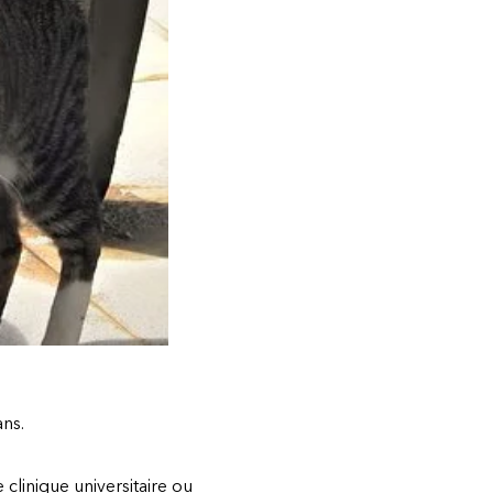
ns.
clinique universitaire ou