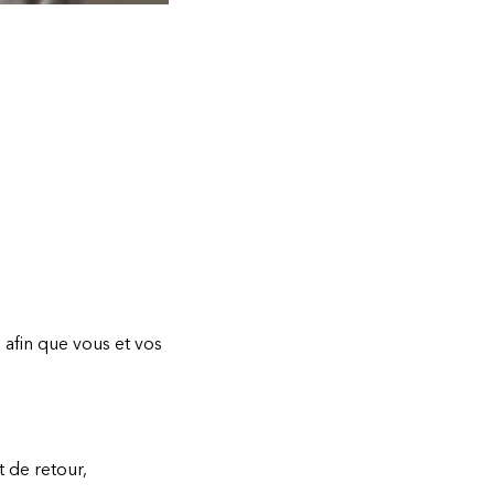
, afin que vous et vos
t de retour,