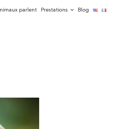
animaux parlent
Prestations
Blog