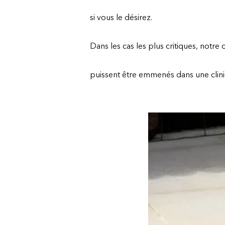
si vous le désirez.
Dans les cas les plus critiques, notre 
puissent être emmenés dans une cliniqu