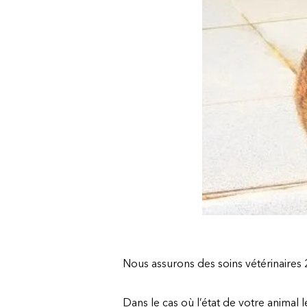
Nous assurons des soins vétérinaires 
Dans le cas où l’état de votre animal 