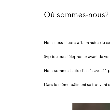
Où sommes-nous?
Nous nous situons à 15 minutes du ce
Svp toujours téléphoner avant de ven
Nous sommes facile d’accès avec11 p
Dans le même bâtiment se trouvent en