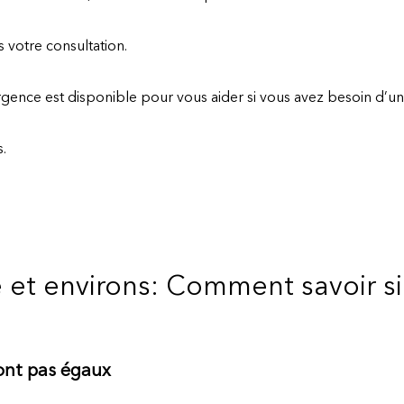
 votre consultation.
urgence est disponible pour vous aider si vous avez besoin d’un
.
 et environs: Comment savoir si 
sont pas égaux