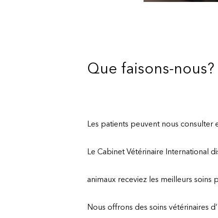
Que faisons-nous?
Les patients peuvent nous consulter 
Le Cabinet Vétérinaire International d
animaux receviez les meilleurs soins p
Nous offrons des soins vétérinaires d’