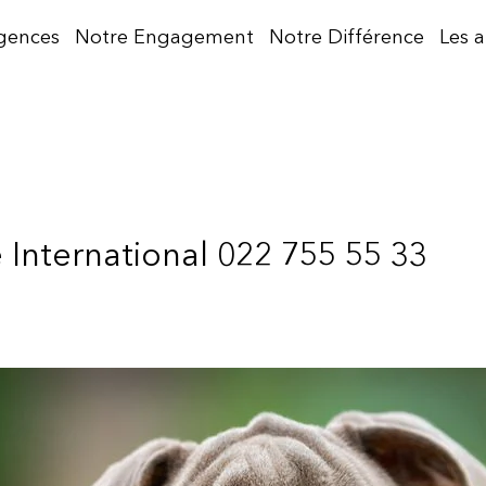
gences
Notre Engagement
Notre Différence
Les 
 International 022 755 55 33