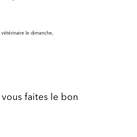
 vétérinaire le dimanche,
vous faites le bon