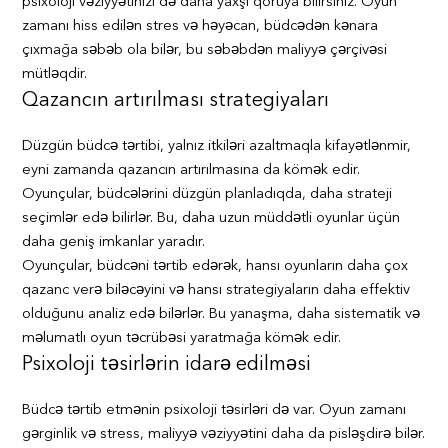
psixoloji vəziyyətinizi də daha yaxşı qoruya bilirsiniz. Oyun
zamanı hiss edilən stres və həyəcan, büdcədən kənara
çıxmağa səbəb ola bilər, bu səbəbdən maliyyə çərçivəsi
mütləqdir.
Qazancın artırılması strategiyaları
Düzgün büdcə tərtibi, yalnız itkiləri azaltmaqla kifayətlənmir,
eyni zamanda qazancın artırılmasına da kömək edir.
Oyunçular, büdcələrini düzgün planladıqda, daha strateji
seçimlər edə bilirlər. Bu, daha uzun müddətli oyunlar üçün
daha geniş imkanlar yaradır.
Oyunçular, büdcəni tərtib edərək, hansı oyunların daha çox
qazanc verə biləcəyini və hansı strategiyaların daha effektiv
olduğunu analiz edə bilərlər. Bu yanaşma, daha sistematik və
məlumatlı oyun təcrübəsi yaratmağa kömək edir.
Psixoloji təsirlərin idarə edilməsi
Büdcə tərtib etmənin psixoloji təsirləri də var. Oyun zamanı
gərginlik və stress, maliyyə vəziyyətini daha da pisləşdirə bilər.