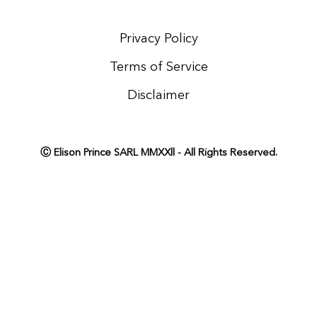
Privacy Policy
Terms of Service
Disclaimer
Ⓒ Elison Prince SARL MMXXll - All Rights Reserved.