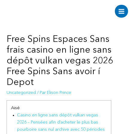
Aller
au
Main
contenu
Men
Free Spins Espaces Sans
frais casino en ligne sans
dépôt vulkan vegas 2026
Free Spins Sans avoir í
Depot
Uncategorized
/ Par
Elison Prince
Aisé
Casino en ligne sans dépôt vulkan vegas
2026 – Pensées afin d’acheter le plus bas
pourboire sans nul archive avec 50 périodes