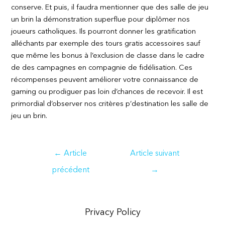
conserve. Et puis, il faudra mentionner que des salle de jeu
un brin la démonstration superflue pour diplômer nos
joueurs catholiques. Ils pourront donner les gratification
alléchants par exemple des tours gratis accessoires sauf
que même les bonus à l’exclusion de classe dans le cadre
de des campagnes en compagnie de fidélisation. Ces
récompenses peuvent améliorer votre connaissance de
gaming ou prodiguer pas loin d’chances de recevoir. Il est
primordial d’observer nos critères p’destination les salle de
jeu un brin.
Navigation
←
Article
Article suivant
de
précédent
→
l’article
Privacy Policy