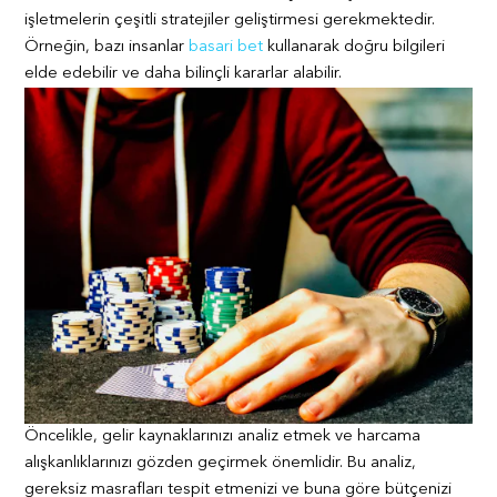
işletmelerin çeşitli stratejiler geliştirmesi gerekmektedir.
Örneğin, bazı insanlar
basari bet
kullanarak doğru bilgileri
elde edebilir ve daha bilinçli kararlar alabilir.
Öncelikle, gelir kaynaklarınızı analiz etmek ve harcama
alışkanlıklarınızı gözden geçirmek önemlidir. Bu analiz,
gereksiz masrafları tespit etmenizi ve buna göre bütçenizi