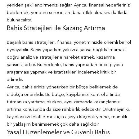
yeniden şekillendirmenizi sağlar. Ayrıca, finansal hedeflerinizi
belirlemek, yönetim sürecinizin daha etkili olmasına katkıda
bulunacaktır.
Bahis Stratejileri ile Kazanç Artırma
Başarılı bahis stratejileri, finansal yönetiminizde önemli bir rol
oynayabilir. Bahis yaparken yalnızca şansa bağlı kalmamak,
doğru analiz ve stratejilerle hareket etmek, kazanma
şansınızı artırır. Bu nedenle, bahis yapmadan önce piyasa
araştırması yapmak ve istatistikleri incelemek kritik bir
adımdır.
Ayrıca, bahislerinizi yönetirken bir bütçe belirlemek de
oldukça önemlidir. Bu bütçe, kayıplarınızı kontrol altında
tutmanıza yardımcı olurken, aynı zamanda kazançlarınızı
artırma konusunda da size rehberlik edecektir. Unutmayın ki,
kayıplarınızı telafi etmek için aşırıya kaçmak yerine, mantıklı
bir yaklaşım benimsemek çok daha sağlıklıdır.
Yasal Düzenlemeler ve Güvenli Bahis