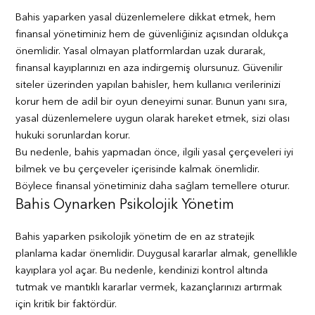
Bahis yaparken yasal düzenlemelere dikkat etmek, hem
finansal yönetiminiz hem de güvenliğiniz açısından oldukça
önemlidir. Yasal olmayan platformlardan uzak durarak,
finansal kayıplarınızı en aza indirgemiş olursunuz. Güvenilir
siteler üzerinden yapılan bahisler, hem kullanıcı verilerinizi
korur hem de adil bir oyun deneyimi sunar. Bunun yanı sıra,
yasal düzenlemelere uygun olarak hareket etmek, sizi olası
hukuki sorunlardan korur.
Bu nedenle, bahis yapmadan önce, ilgili yasal çerçeveleri iyi
bilmek ve bu çerçeveler içerisinde kalmak önemlidir.
Böylece finansal yönetiminiz daha sağlam temellere oturur.
Bahis Oynarken Psikolojik Yönetim
Bahis yaparken psikolojik yönetim de en az stratejik
planlama kadar önemlidir. Duygusal kararlar almak, genellikle
kayıplara yol açar. Bu nedenle, kendinizi kontrol altında
tutmak ve mantıklı kararlar vermek, kazançlarınızı artırmak
için kritik bir faktördür.