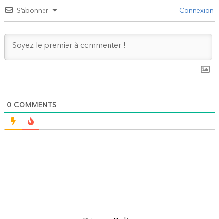
S’abonner
Connexion
0
COMMENTS