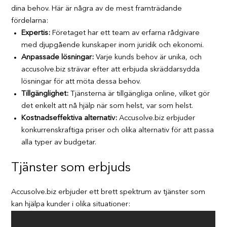
dina behov. Här är några av de mest framträdande
fördelarna:
Expertis:
Företaget har ett team av erfarna rådgivare
med djupgående kunskaper inom juridik och ekonomi.
Anpassade lösningar:
Varje kunds behov är unika, och
accusolve.biz strävar efter att erbjuda skräddarsydda
lösningar för att möta dessa behov.
Tillgänglighet:
Tjänsterna är tillgängliga online, vilket gör
det enkelt att nå hjälp när som helst, var som helst.
Kostnadseffektiva alternativ:
Accusolve.biz erbjuder
konkurrenskraftiga priser och olika alternativ för att passa
alla typer av budgetar.
Tjänster som erbjuds
Accusolve.biz erbjuder ett brett spektrum av tjänster som
kan hjälpa kunder i olika situationer: