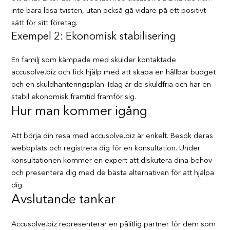
inte bara lösa tvisten, utan också gå vidare på ett positivt
sätt för sitt företag.
Exempel 2: Ekonomisk stabilisering
En familj som kämpade med skulder kontaktade
accusolve.biz och fick hjälp med att skapa en hållbar budget
och en skuldhanteringsplan. Idag är de skuldfria och har en
stabil ekonomisk framtid framför sig.
Hur man kommer igång
Att börja din resa med accusolve.biz är enkelt. Besök deras
webbplats och registrera dig för en konsultation. Under
konsultationen kommer en expert att diskutera dina behov
och presentera dig med de bästa alternativen för att hjälpa
dig.
Avslutande tankar
Accusolve.biz representerar en pålitlig partner för dem som