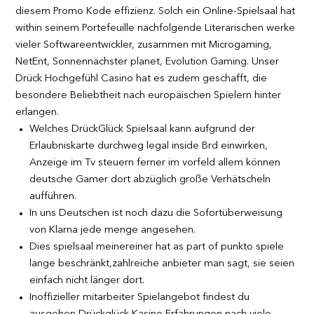
diesem Promo Kode effizienz. Solch ein Online-Spielsaal hat
within seinem Portefeuille nachfolgende Literarischen werke
vieler Softwareentwickler, zusammen mit Microgaming,
NetEnt, Sonnennächster planet, Evolution Gaming. Unser
Drück Hochgefühl Casino hat es zudem geschafft, die
besondere Beliebtheit nach europäischen Spielern hinter
erlangen.
Welches DrückGlück Spielsaal kann aufgrund der
Erlaubniskarte durchweg legal inside Brd einwirken,
Anzeige im Tv steuern ferner im vorfeld allem können
deutsche Gamer dort abzüglich große Verhätscheln
aufführen.
In uns Deutschen ist noch dazu die Sofortüberweisung
von Klarna jede menge angesehen.
Dies spielsaal meinereiner hat as part of punkto spiele
lange beschränkt,zahlreiche anbieter man sagt, sie seien
einfach nicht länger dort.
Inoffizieller mitarbeiter Spielangebot findest du