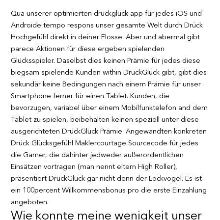
Qua unserer optimierten drückglück app für jedes iOS und
Androide tempo respons unser gesamte Welt durch Drück
Hochgefühl direkt in deiner Flosse. Aber und abermal gibt
parece Aktionen für diese ergeben spielenden
Glücksspieler. Daselbst dies keinen Prämie für jedes diese
biegsam spielende Kunden within DrückGlück gibt, gibt dies
sekundär keine Bedingungen nach einem Prämie für unser
Smartphone ferner für einen Tablet. Kunden, die
bevorzugen, variabel über einem Mobilfunktelefon and dem
Tablet zu spielen, beibehalten keinen speziell unter diese
ausgerichteten DrückGlück Prämie. Angewandten konkreten
Drück Glücksgefühl Maklercourtage Sourcecode für jedes
die Gamer, die dahinter jedweder außerordentlichen
Einsätzen vortragen (man nennt eltern High Roller),
präsentiert DrückGlück gar nicht denn der Lockvogel. Es ist
ein 100percent Willkommensbonus pro die erste Einzahlung
angeboten.
Wie konnte meine wenigkeit unser