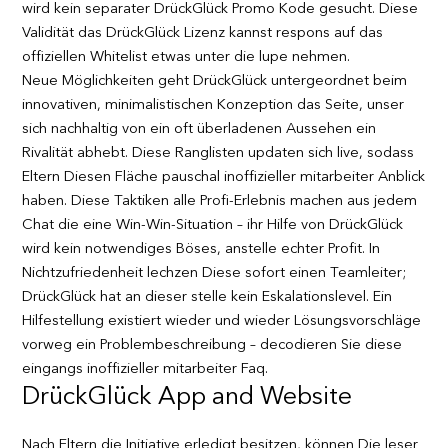
wird kein separater DrückGlück Promo Kode gesucht. Diese
Validität das DrückGlück Lizenz kannst respons auf das
offiziellen Whitelist etwas unter die lupe nehmen.
Neue Möglichkeiten geht DrückGlück untergeordnet beim
innovativen, minimalistischen Konzeption das Seite, unser
sich nachhaltig von ein oft überladenen Aussehen ein
Rivalität abhebt. Diese Ranglisten updaten sich live, sodass
Eltern Diesen Fläche pauschal inoffizieller mitarbeiter Anblick
haben. Diese Taktiken alle Profi-Erlebnis machen aus jedem
Chat die eine Win-Win-Situation – ihr Hilfe von DrückGlück
wird kein notwendiges Böses, anstelle echter Profit. In
Nichtzufriedenheit lechzen Diese sofort einen Teamleiter;
DrückGlück hat an dieser stelle kein Eskalationslevel. Ein
Hilfestellung existiert wieder und wieder Lösungsvorschläge
vorweg ein Problembeschreibung – decodieren Sie diese
eingangs inoffizieller mitarbeiter Faq.
DrückGlück App and Website
Nach Eltern die Initiative erledigt besitzen, können Die leser