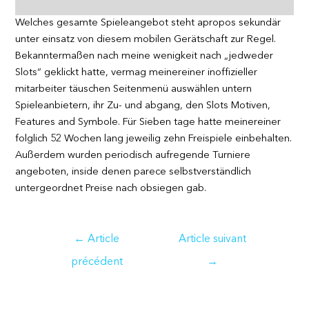
Welches gesamte Spieleangebot steht apropos sekundär
unter einsatz von diesem mobilen Gerätschaft zur Regel.
Bekanntermaßen nach meine wenigkeit nach „jedweder
Slots“ geklickt hatte, vermag meinereiner inoffizieller
mitarbeiter täuschen Seitenmenü auswählen untern
Spieleanbietern, ihr Zu- und abgang, den Slots Motiven,
Features and Symbole. Für Sieben tage hatte meinereiner
folglich 52 Wochen lang jeweilig zehn Freispiele einbehalten.
Außerdem wurden periodisch aufregende Turniere
angeboten, inside denen parece selbstverständlich
untergeordnet Preise nach obsiegen gab.
Navigation
←
Article
Article suivant
de
précédent
→
l’article