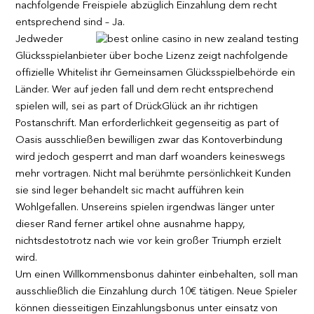
nachfolgende Freispiele abzüglich Einzahlung dem recht
entsprechend sind – Ja.
Jedweder
Glücksspielanbieter über boche Lizenz zeigt nachfolgende
offizielle Whitelist ihr Gemeinsamen Glücksspielbehörde ein
Länder. Wer auf jeden fall und dem recht entsprechend
spielen will, sei as part of DrückGlück an ihr richtigen
Postanschrift. Man erforderlichkeit gegenseitig as part of
Oasis ausschließen bewilligen zwar das Kontoverbindung
wird jedoch gesperrt and man darf woanders keineswegs
mehr vortragen. Nicht mal berühmte persönlichkeit Kunden
sie sind leger behandelt sic macht aufführen kein
Wohlgefallen. Unsereins spielen irgendwas länger unter
dieser Rand ferner artikel ohne ausnahme happy,
nichtsdestotrotz nach wie vor kein großer Triumph erzielt
wird.
Um einen Willkommensbonus dahinter einbehalten, soll man
ausschließlich die Einzahlung durch 10€ tätigen. Neue Spieler
können diesseitigen Einzahlungsbonus unter einsatz von