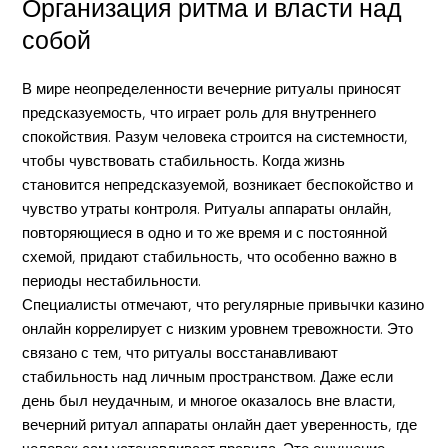
Организация ритма и власти над
собой
В мире неопределенности вечерние ритуалы приносят
предсказуемость, что играет роль для внутреннего
спокойствия. Разум человека строится на системности,
чтобы чувствовать стабильность. Когда жизнь
становится непредсказуемой, возникает беспокойство и
чувство утраты контроля. Ритуалы аппараты онлайн,
повторяющиеся в одно и то же время и с постоянной
схемой, придают стабильность, что особенно важно в
периоды нестабильности.
Специалисты отмечают, что регулярные привычки казино
онлайн коррелирует с низким уровнем тревожности. Это
связано с тем, что ритуалы восстанавливают
стабильность над личным пространством. Даже если
день был неудачным, и многое оказалось вне власти,
вечерний ритуал аппараты онлайн дает уверенность, где