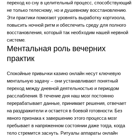
переход ко сну в целительный процесс, способствующий
не только телесному, но и душевному восстановлению.
Эти практики помогают уровнять выработку кортизола,
повысить ночной ритм и обеспечить среду для полного
восстановления, который так необходим нашей нервной
системе.
Ментальная роль вечерних
практик
Спокойные привычки казино онлайн несут ключевую
ментальную задачу — они устанавливают понятный
переход между дневной деятельностью и периодом
расслабления. В течение дня наш мозг постоянно
перерабатывает данные, принимает решения, отвечает
на раздражители и остается в боевой готовности. Без
явного признака к завершению этого процесса мозг
пребывает в напряженном состоянии даже тогда, когда
тело стремится заснуть. Ритуалы аппараты онлайн