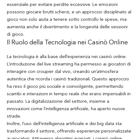
essenziale per evitare perdite eccessive. Le emozioni
possono giocare brutti scherzi, e un approccio disciplinato al
gioco non solo aiuta a tenere sotto controllo le spese, ma
aumenta anche il divertimento e la longevità delle sessioni
di gioco.
Il Ruolo della Tecnologia nei Casinò Online
La tecnologia è alla base dell’esperienza nei casinò online.
L’introduzione del live streaming ha permesso ai giocatori di
interagire con croupier dal vivo, creando un’atmosfera
autentica che ricorda i casinò tradizionali. Questo approccio
ha reso il gioco più sociale e coinvolgente, permettendo
scambi e interazioni in tempo reale che erano impensabili in
passato. La digitalizzazione del settore, insieme a
innovazioni come l’intelligenza artificiale, ha aperto nuove
strade.
Inoltre, l’uso dell’intelligenza artificiale e dei big data sta
trasformando il settore, offrendo esperienze personalizzate
ai giocatori. Attraverso algoritmi avanzati, i casinò online