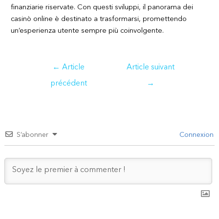
finanziarie riservate. Con questi sviluppi, il panorama dei
casinò online è destinato a trasformarsi, promettendo
un’esperienza utente sempre più coinvolgente.
Navigation
←
Article
Article suivant
de
précédent
→
l’article
S’abonner
Connexion