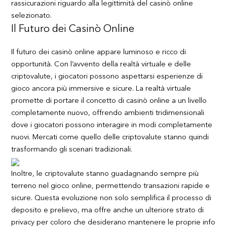
rassicurazioni riguardo alla legittimità del casinò online
selezionato.
Il Futuro dei Casinò Online
Il futuro dei casinò online appare luminoso e ricco di
opportunità. Con l’avvento della realtà virtuale e delle
criptovalute, i giocatori possono aspettarsi esperienze di
gioco ancora più immersive e sicure. La realtà virtuale
promette di portare il concetto di casinò online a un livello
completamente nuovo, offrendo ambienti tridimensionali
dove i giocatori possono interagire in modi completamente
nuovi. Mercati come quello delle criptovalute stanno quindi
trasformando gli scenari tradizionali.
Inoltre, le criptovalute stanno guadagnando sempre più
terreno nel gioco online, permettendo transazioni rapide e
sicure. Questa evoluzione non solo semplifica il processo di
deposito e prelievo, ma offre anche un ulteriore strato di
privacy per coloro che desiderano mantenere le proprie info